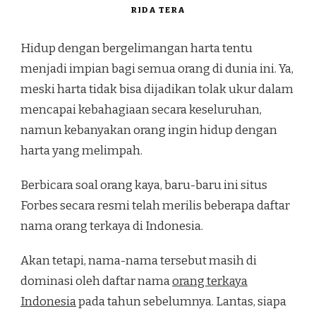
RIDA TERA
Hidup dengan bergelimangan harta tentu
menjadi impian bagi semua orang di dunia ini. Ya,
meski harta tidak bisa dijadikan tolak ukur dalam
mencapai kebahagiaan secara keseluruhan,
namun kebanyakan orang ingin hidup dengan
harta yang melimpah.
Berbicara soal orang kaya, baru-baru ini situs
Forbes secara resmi telah merilis beberapa daftar
nama orang terkaya di Indonesia.
Akan tetapi, nama-nama tersebut masih di
dominasi oleh daftar nama
orang terkaya
Indonesia
pada tahun sebelumnya. Lantas, siapa