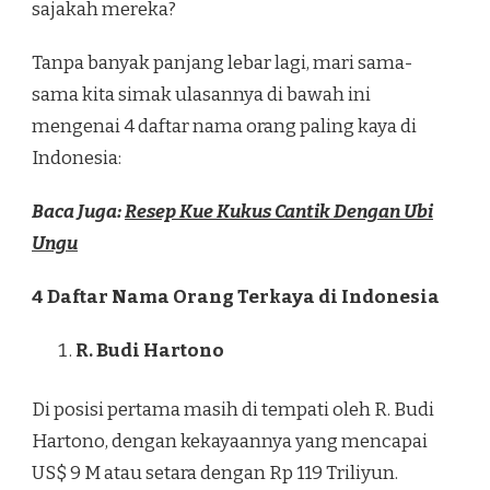
sajakah mereka?
Tanpa banyak panjang lebar lagi, mari sama-
sama kita simak ulasannya di bawah ini
mengenai 4 daftar nama orang paling kaya di
Indonesia:
Baca Juga:
Resep Kue Kukus Cantik Dengan Ubi
Ungu
4 Daftar Nama Orang Terkaya di Indonesia
R. Budi Hartono
Di posisi pertama masih di tempati oleh R. Budi
Hartono, dengan kekayaannya yang mencapai
US$ 9 M atau setara dengan Rp 119 Triliyun.