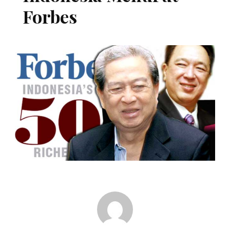
Forbes