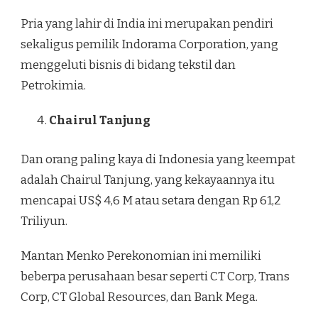
Pria yang lahir di India ini merupakan pendiri
sekaligus pemilik Indorama Corporation, yang
menggeluti bisnis di bidang tekstil dan
Petrokimia.
Chairul Tanjung
Dan orang paling kaya di Indonesia yang keempat
adalah Chairul Tanjung, yang kekayaannya itu
mencapai US$ 4,6 M atau setara dengan Rp 61,2
Triliyun.
Mantan Menko Perekonomian ini memiliki
beberpa perusahaan besar seperti CT Corp, Trans
Corp, CT Global Resources, dan Bank Mega.