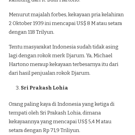
Menurut majalah forbes, kekayaan pria kelahiran
2 Oktober 1939 ini mencapai US$ 8 M atau setara
dengan 118 Trilyun.
Tentu masyarakat Indonesia sudah tidak asing
lagi dengan rokok merk Djarum. Ya, Michael
Hartono meraup kekayaan terbesarnya itu dari
dari hasil penjualan rokok Djarum.
Sri Prakash Lohia
Orang paling kaya di Indonesia yang ketiga di
tempati oleh Sri Prakash Lohia, dimana
kekayaannya yang mencapai US$ 5,4 M atau
setara dengan Rp 71,9 Triliyun.