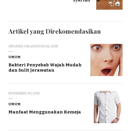
Artikel yang Direkomendasikan
UPDATED ON
AGUSTUS 26, 2019
UMUM
Bakteri Penyebab Wajah Mudah
dan Sulit Jerawatan
NOVEMBER 30, 2015
UMUM
Manfaat Menggunakan Kemeja