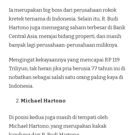
Ia merupakan big boss dari perusahaan rokok
kretek ternama di Indonesia. Selain itu, R. Budi
Hartono juga memegang saham terbesar di Bank
Central Asia, merajai bidang properti, dan masih
banyak lagi perusahaan-perusahaan miliknya.
Mengingat kekayaannya yang mencapai RP 119
Triliyun, tak heran jika pria berusia 77 tahun ini di
nobatkan sebagai salah satu orang paling kaya di
Indonesia.
Michael Hartono
Di posisi kedua juga masih di tempati oleh
Michael Hartono, yang merupakan kakak
kandung dari R. Budi Hartono.