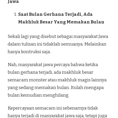
Jawa
Saat Bulan Gerhana Terjadi, Ada
Makhluk Besar Yang Memakan Bulan
Sekali lagi yang disebut sebagai masyarakat Jawa
dalam tulisan ini tidaklah semuanya. Melainkan
hanya kontruksi saja.
Nah, masyarakat jawa percaya bahwa ketika
bulan gerhana terjadi, ada makhluk besar
semacam monster atau makhluk magis lainnya
yang sedang memakan bulan. Itulah mengapa
bulan kemudian menghilang.
Kepercayaan semacam ini sebenarnya tidak
hanya terjadi di masyarakat jawa saja, tetapi juga