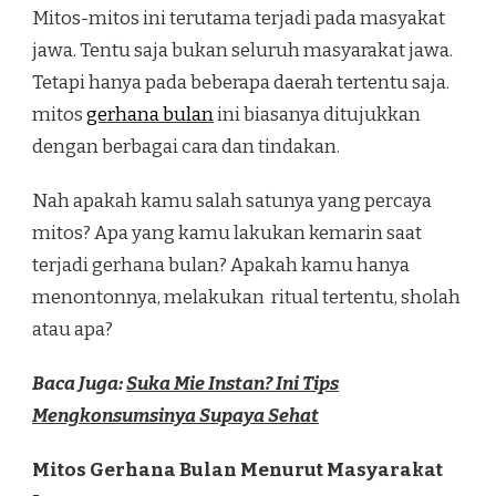
Mitos-mitos ini terutama terjadi pada masyakat
jawa. Tentu saja bukan seluruh masyarakat jawa.
Tetapi hanya pada beberapa daerah tertentu saja.
mitos
gerhana bulan
ini biasanya ditujukkan
dengan berbagai cara dan tindakan.
Nah apakah kamu salah satunya yang percaya
mitos? Apa yang kamu lakukan kemarin saat
terjadi gerhana bulan? Apakah kamu hanya
menontonnya, melakukan ritual tertentu, sholah
atau apa?
Baca Juga:
Suka Mie Instan? Ini Tips
Mengkonsumsinya Supaya Sehat
Mitos Gerhana Bulan Menurut Masyarakat