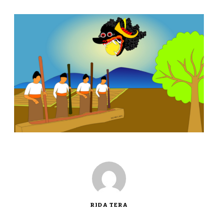
RIDA TERA