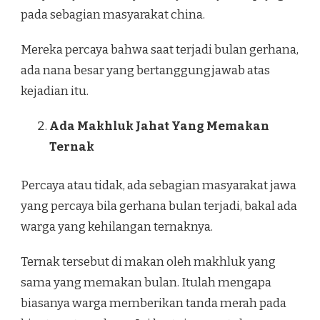
pada sebagian masyarakat china.
Mereka percaya bahwa saat terjadi bulan gerhana,
ada nana besar yang bertanggungjawab atas
kejadian itu.
Ada Makhluk Jahat Yang Memakan
Ternak
Percaya atau tidak, ada sebagian masyarakat jawa
yang percaya bila gerhana bulan terjadi, bakal ada
warga yang kehilangan ternaknya.
Ternak tersebut di makan oleh makhluk yang
sama yang memakan bulan. Itulah mengapa
biasanya warga memberikan tanda merah pada