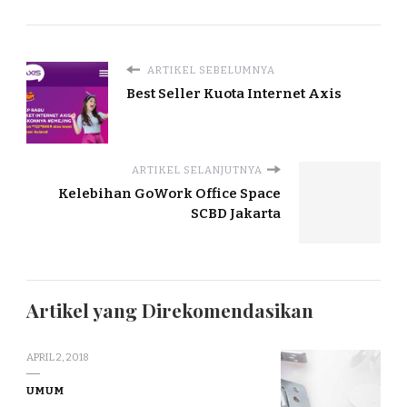
ARTIKEL SEBELUMNYA
Best Seller Kuota Internet Axis
ARTIKEL SELANJUTNYA
Kelebihan GoWork Office Space
SCBD Jakarta
Artikel yang Direkomendasikan
APRIL 2, 2018
UMUM