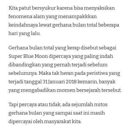
Kita patut bersyukur karena bisa menyaksikan
fenomena alam yang menampakkkan
keindahnaya lewat gerhana bulan total beberapa
hari yang lalu.
Gerhana bulan total yang kerap disebut sebagai
Super Blue Moon dipercaya yang paling indah
dibandingkan yang pernah terjadi sebelum
sebelumnya. Maka tak heran pada peristiwa yang
terjadi tanggal 31 Januari 2018 kemarin, banyak
yang mengabadikan momen bersejarah tersebut.
Tapi percaya atau tidak, ada sejumlah mitos
gerhana bulan yang sampai saat ini masih
dipercayai oleh masyarakat kita.