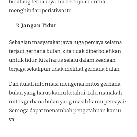
binatang ternaknya. Ini bertujuan untuk
menghindari peristiwa itu.
Jangan Tidur
Sebagian masyarakat jawa juga percaya selama
terjadi gerhana bulan, kita tidak diperbolehkan
untuk tidur. Kita harus selalu dalam keadaan
terjaga sekalipun tidak melihat gerhana bulan.
Dan itulah informasi mengenai mitos gerhana
bulan yang harus kamu ketahui. Lalu manakah
mitos gerhana bulan yang masih kamu percayai?
Semoga dapat menambah pengetahuan kamu
ya!