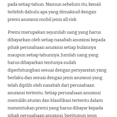
pada setiap tahun. Namun sebelum itu, kenali
terlebih dahulu apa yang dimaksud dengan
premi asuransi mobil jenis all risk.
Premi merupakan sejumlah uang yang harus
dibayarkan oleh setiap nasabah asuransi kepada
pihak perusahaan asuransi setiap bulannya
maupun setiap tahunnya. Jumlah uang yang
harus dibayarkan tentunya sudah
diperhitungkan sesuai dengan persyaratan yang
berlaku dan sesuai dengan jenis asuransi yang
telah dipilih oleh nasabah dari perusahaan
asuransi tertentu. Setiap perusahaan asuransi
memiliki aturan dan klasifikasi tertentu dalam
menentukan premi yang harus dibayar kepada
pihak perusahaan asuransi, begitupun jenis