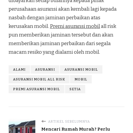
dibayarkan setiap bulannya kepada pihak
perusahaan asuransi akan kembali lagi kepada
nasbah dengan jaminan perbaikan atas
kerusakan mobil.
Premi asuransi mobil
all risk
pun memberikan jaminan tersebut dan akan
memberikan jaminan perbaikan dari segala
macam resiko yang dialami oleh mobil.
ALAMI
ASURANSI
ASURANSI MOBIL
ASURANSI MOBIL ALL RISK
MOBIL
PREMI ASURANSI MOBIL
SETIA
ARTIKEL SEBELUMNYA
Mencari Rumah Murah? Perlu