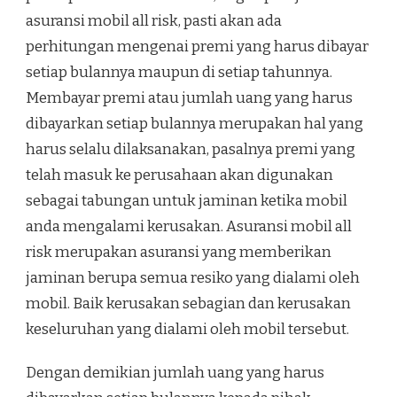
asuransi mobil all risk, pasti akan ada
perhitungan mengenai premi yang harus dibayar
setiap bulannya maupun di setiap tahunnya.
Membayar premi atau jumlah uang yang harus
dibayarkan setiap bulannya merupakan hal yang
harus selalu dilaksanakan, pasalnya premi yang
telah masuk ke perusahaan akan digunakan
sebagai tabungan untuk jaminan ketika mobil
anda mengalami kerusakan. Asuransi mobil all
risk merupakan asuransi yang memberikan
jaminan berupa semua resiko yang dialami oleh
mobil. Baik kerusakan sebagian dan kerusakan
keseluruhan yang dialami oleh mobil tersebut.
Dengan demikian jumlah uang yang harus