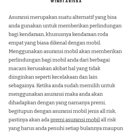
WINDI ARISKA
Asuransi merupakan suatu alternatif yang bisa
anda gunakan untuk memberikan perlindungan
bagi kendaraan, khususnya kendaraan roda
empat yang biasa dikenal dengan mobil.
Menggunakan asuransi mobil akan memberikan
perlindungan bagi mobil anda dari berbagai
macam kerusakan akibat hal yang tidak
diinginkan seperti kecelakaan dan lain
sebagainya. Ketika anda sudah memilih untuk
menggunakan asuransi maka anda akan
dihadapkan dengan yang namanya premi,
begitupun dengan asuransi mobil jenis all risk,
pastinya akan ada
premi asuransi mobil
all risk
yang harus anda penuhi setiap bulannya maupun