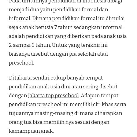
Pada umumnya pendidikan di Indonesia dibagi
menjadi dua yaitu pendidikan formal dan
informal. Dimana pendidikan formal itu dimulai
sejak anak berusia 7 tahun sedangkan informal
adalah pendidikan yang diberikan pada anak usia
2 sampai 6 tahun. Untuk yang terakhir ini
biasanya disebut dengan pra sekolah atau
preschool.
Di Jakarta sendiri cukup banyak tempat
pendidikan anak usia dini atau sering disebut
dengan
Jakarta top preschool
. Adapun tempat
pendidikan preschool ini memiliki ciri khas serta
tujuannya masing-masing di mana diharapkan
orang tua bisa memilih nya sesuai dengan
kemampuan anak.