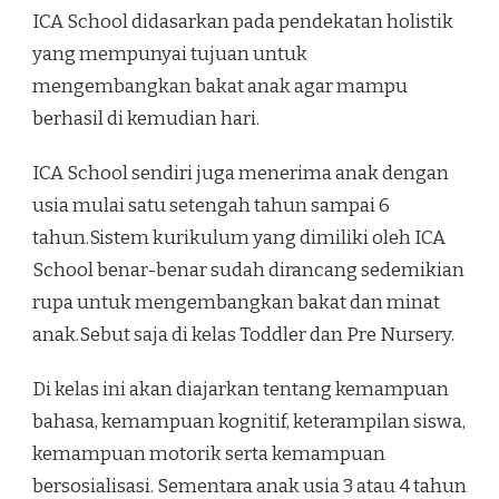
ICA School didasarkan pada pendekatan holistik
yang mempunyai tujuan untuk
mengembangkan bakat anak agar mampu
berhasil di kemudian hari.
ICA School sendiri juga menerima anak dengan
usia mulai satu setengah tahun sampai 6
tahun.Sistem kurikulum yang dimiliki oleh ICA
School benar-benar sudah dirancang sedemikian
rupa untuk mengembangkan bakat dan minat
anak.Sebut saja di kelas Toddler dan Pre Nursery.
Di kelas ini akan diajarkan tentang kemampuan
bahasa, kemampuan kognitif, keterampilan siswa,
kemampuan motorik serta kemampuan
bersosialisasi. Sementara anak usia 3 atau 4 tahun