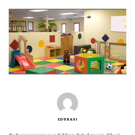
EDUKASI