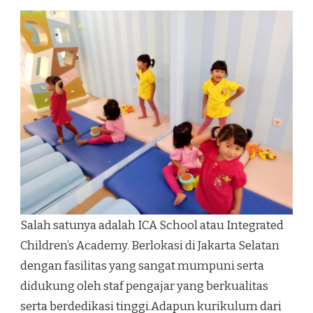
Salah satunya adalah ICA School atau Integrated
Children’s Academy. Berlokasi di Jakarta Selatan
dengan fasilitas yang sangat mumpuni serta
didukung oleh staf pengajar yang berkualitas
serta berdedikasi tinggi.Adapun kurikulum dari