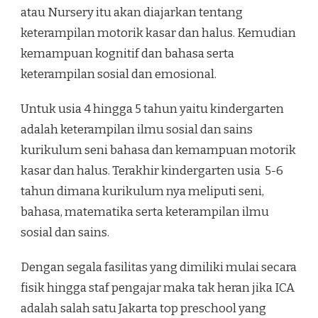
atau Nursery itu akan diajarkan tentang
keterampilan motorik kasar dan halus. Kemudian
kemampuan kognitif dan bahasa serta
keterampilan sosial dan emosional.
Untuk usia 4 hingga 5 tahun yaitu kindergarten
adalah keterampilan ilmu sosial dan sains
kurikulum seni bahasa dan kemampuan motorik
kasar dan halus. Terakhir kindergarten usia 5-6
tahun dimana kurikulum nya meliputi seni,
bahasa, matematika serta keterampilan ilmu
sosial dan sains.
Dengan segala fasilitas yang dimiliki mulai secara
fisik hingga staf pengajar maka tak heran jika ICA
adalah salah satu Jakarta top preschool
yang