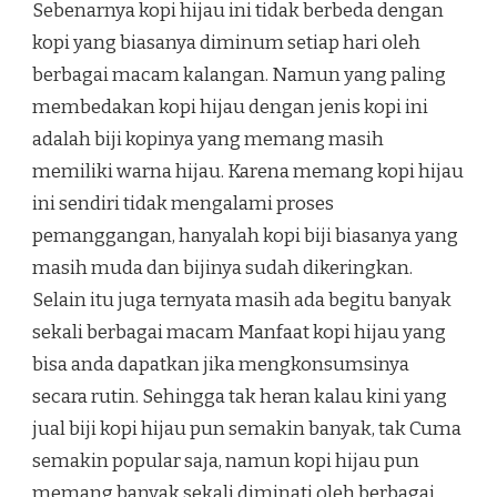
Sebenarnya kopi hijau ini tidak berbeda dengan
kopi yang biasanya diminum setiap hari oleh
berbagai macam kalangan. Namun yang paling
membedakan kopi hijau dengan jenis kopi ini
adalah biji kopinya yang memang masih
memiliki warna hijau. Karena memang kopi hijau
ini sendiri tidak mengalami proses
pemanggangan, hanyalah kopi biji biasanya yang
masih muda dan bijinya sudah dikeringkan.
Selain itu juga ternyata masih ada begitu banyak
sekali berbagai macam Manfaat kopi hijau yang
bisa anda dapatkan jika mengkonsumsinya
secara rutin. Sehingga tak heran kalau kini yang
jual biji kopi hijau pun semakin banyak, tak Cuma
semakin popular saja, namun kopi hijau pun
memang banyak sekali diminati oleh berbagai