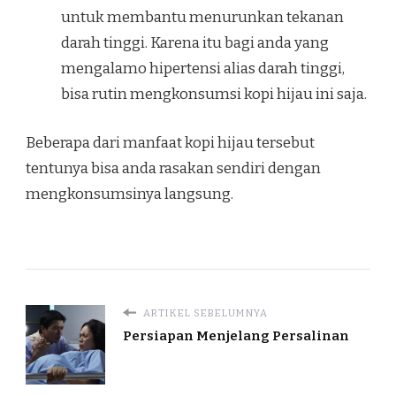
untuk membantu menurunkan tekanan
darah tinggi. Karena itu bagi anda yang
mengalamo hipertensi alias darah tinggi,
bisa rutin mengkonsumsi kopi hijau ini saja.
Beberapa dari manfaat kopi hijau tersebut
tentunya bisa anda rasakan sendiri dengan
mengkonsumsinya langsung.
ARTIKEL SEBELUMNYA
Persiapan Menjelang Persalinan