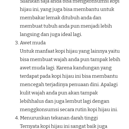
Silahkan saja anda bisa mengkonsumsi kopi
hijau ini, yang juga bisa membantu untuk
membakar lemak ditubuh anda dan
membuat tubuh anda pun menjadi lebih
langsing dan juga ideal lagi.
Awet muda
Untuk manfaat kopi hijau yang lainnya yaitu
bisa membuat wajah anda pun tampak lebih
awet muda lagi. Karena kandungan yang
terdapat pada kopi hijau ini bisa membantu
mencegah terjadinya penuaan dini. Apalagi
kulit wajah anda pun akan tampak
lebihhalus dan juga lembut lagi dengan
menggkonsumsi secara rutin kopi hijau ini.
Menurunkan tekanan darah tinggi
Ternyata kopi hijau ini sangat baik juga