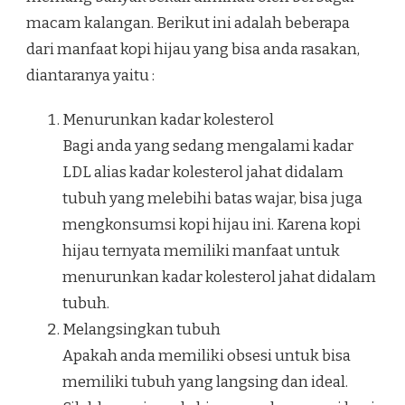
macam kalangan. Berikut ini adalah beberapa
dari manfaat kopi hijau yang bisa anda rasakan,
diantaranya yaitu :
Menurunkan kadar kolesterol
Bagi anda yang sedang mengalami kadar
LDL alias kadar kolesterol jahat didalam
tubuh yang melebihi batas wajar, bisa juga
mengkonsumsi kopi hijau ini. Karena kopi
hijau ternyata memiliki manfaat untuk
menurunkan kadar kolesterol jahat didalam
tubuh.
Melangsingkan tubuh
Apakah anda memiliki obsesi untuk bisa
memiliki tubuh yang langsing dan ideal.