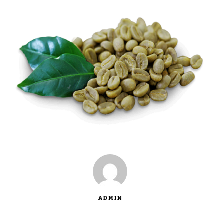
ADMIN