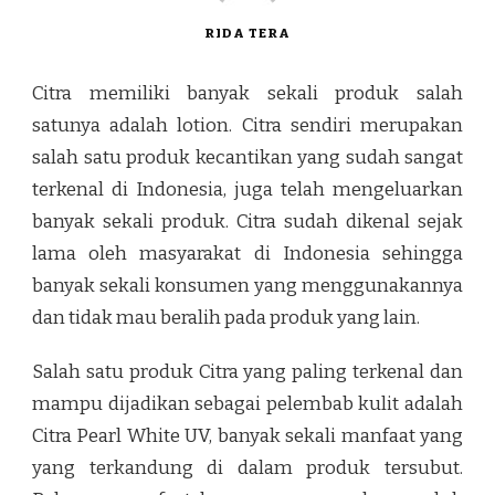
RIDA TERA
Citra memiliki banyak sekali produk salah
satunya adalah lotion. Citra sendiri merupakan
salah satu produk kecantikan yang sudah sangat
terkenal di Indonesia, juga telah mengeluarkan
banyak sekali produk. Citra sudah dikenal sejak
lama oleh masyarakat di Indonesia sehingga
banyak sekali konsumen yang menggunakannya
dan tidak mau beralih pada produk yang lain.
Salah satu produk Citra yang paling terkenal dan
mampu dijadikan sebagai pelembab kulit adalah
Citra Pearl White UV, banyak sekali manfaat yang
yang terkandung di dalam produk tersubut.