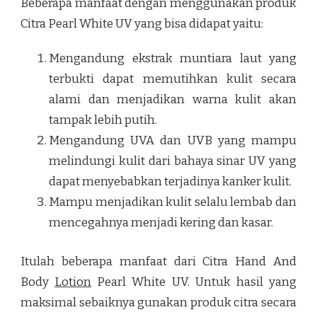
Beberapa manfaat dengan menggunakan produk
Citra Pearl White UV yang bisa didapat yaitu:
Mengandung ekstrak muntiara laut yang
terbukti dapat memutihkan kulit secara
alami dan menjadikan warna kulit akan
tampak lebih putih.
Mengandung UVA dan UVB yang mampu
melindungi kulit dari bahaya sinar UV yang
dapat menyebabkan terjadinya kanker kulit.
Mampu menjadikan kulit selalu lembab dan
mencegahnya menjadi kering dan kasar.
Itulah beberapa manfaat dari Citra Hand And
Body
Lotion
Pearl White UV. Untuk hasil yang
maksimal sebaiknya gunakan produk citra secara