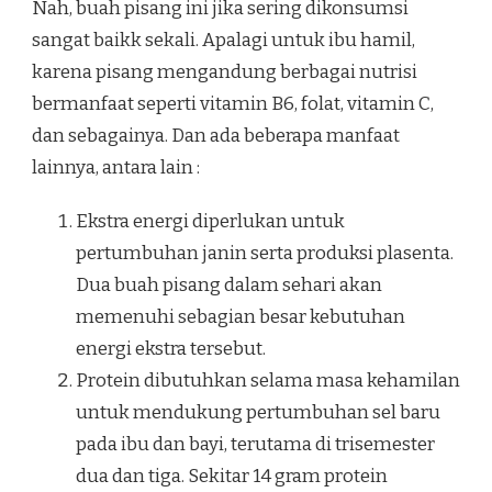
Nah, buah pisang ini jika sering dikonsumsi
sangat baikk sekali. Apalagi untuk ibu hamil,
karena pisang mengandung berbagai nutrisi
bermanfaat seperti vitamin B6, folat, vitamin C,
dan sebagainya. Dan ada beberapa manfaat
lainnya, antara lain :
Ekstra energi diperlukan untuk
pertumbuhan janin serta produksi plasenta.
Dua buah pisang dalam sehari akan
memenuhi sebagian besar kebutuhan
energi ekstra tersebut.
Protein dibutuhkan selama masa kehamilan
untuk mendukung pertumbuhan sel baru
pada ibu dan bayi, terutama di trisemester
dua dan tiga. Sekitar 14 gram protein