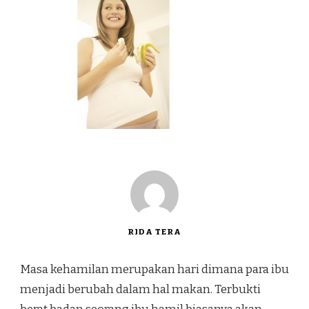
RIDA TERA
Masa kehamilan merupakan hari dimana para ibu
menjadi berubah dalam hal makan. Terbukti