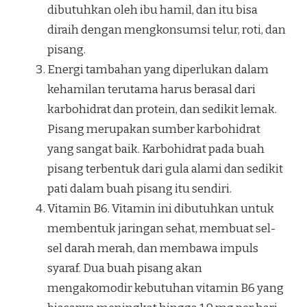
dibutuhkan oleh ibu hamil, dan itu bisa
diraih dengan mengkonsumsi telur, roti, dan
pisang.
Energi tambahan yang diperlukan dalam
kehamilan terutama harus berasal dari
karbohidrat dan protein, dan sedikit lemak.
Pisang merupakan sumber karbohidrat
yang sangat baik. Karbohidrat pada buah
pisang terbentuk dari gula alami dan sedikit
pati dalam buah pisang itu sendiri.
Vitamin B6. Vitamin ini dibutuhkan untuk
membentuk jaringan sehat, membuat sel-
sel darah merah, dan membawa impuls
syaraf. Dua buah pisang akan
mengakomodir kebutuhan vitamin B6 yang