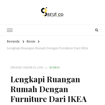
Portal Berita dan Informasi
Berita nasional dan informasi menarik di sajikan dengan hangat,
aktual dan terpercaya. Meliputi kategori teknologi, wisata, olahraga,
Bermanfaat
kesehatan, Bisnis dan entertaiment
Beranda
Bisnis
Lengkapi Ruangan Rumah Dengan Furniture Dari IKEA
UPDATED ON
JUNI 26, 2019
BISNIS
Lengkapi Ruangan
Rumah Dengan
Furniture Dari IKEA