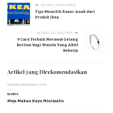
ARTIKEL SEBELUMNYA
Tips Memilih Kasur Anak dari
Produk Ikea
ARTIKEL SELANJUTNYA
9 Cara Terbaik Merawat Gelang
Berlian Bagi Wanita Yang Aktif
Bekerja
Artikel yang Direkomendasikan
UPDATED ON
JANUARI 4, 2019
BISNIS
Meja Makan Kayu Minimalis