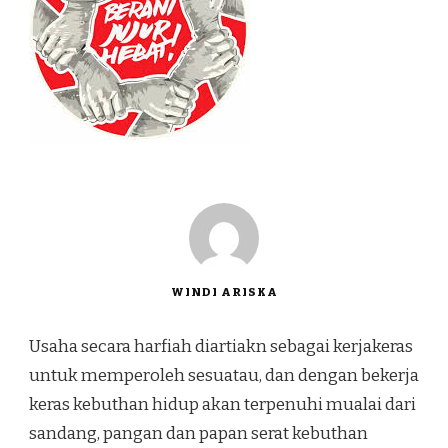
WINDI ARISKA
Usaha secara harfiah diartiakn sebagai kerjakeras
untuk memperoleh sesuatau, dan dengan bekerja
keras kebuthan hidup akan terpenuhi mualai dari
sandang, pangan dan papan serat kebuthan