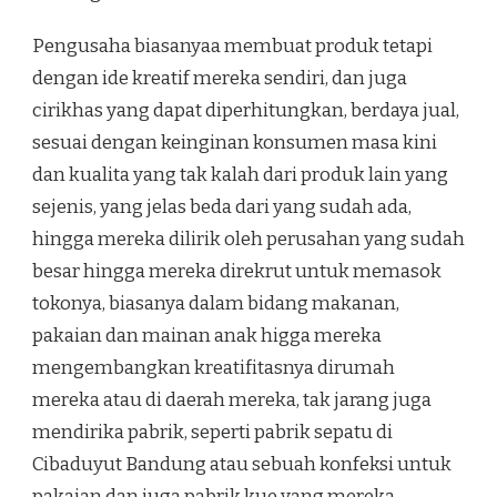
Pengusaha biasanyaa membuat produk tetapi
dengan ide kreatif mereka sendiri, dan juga
cirikhas yang dapat diperhitungkan, berdaya jual,
sesuai dengan keinginan konsumen masa kini
dan kualita yang tak kalah dari produk lain yang
sejenis, yang jelas beda dari yang sudah ada,
hingga mereka dilirik oleh perusahan yang sudah
besar hingga mereka direkrut untuk memasok
tokonya, biasanya dalam bidang makanan,
pakaian dan mainan anak higga mereka
mengembangkan kreatifitasnya dirumah
mereka atau di daerah mereka, tak jarang juga
mendirika pabrik, seperti pabrik sepatu di
Cibaduyut Bandung atau sebuah konfeksi untuk
pakaian dan juga pabrik kue yang mereka