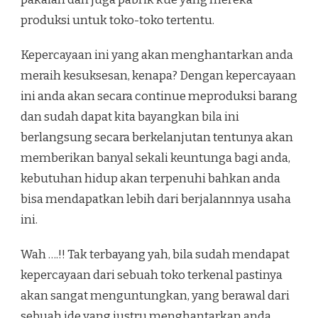
produksi untuk toko-toko tertentu.
Kepercayaan ini yang akan menghantarkan anda
meraih kesuksesan, kenapa? Dengan kepercayaan
ini anda akan secara continue meproduksi barang
dan sudah dapat kita bayangkan bila ini
berlangsung secara berkelanjutan tentunya akan
memberikan banyal sekali keuntunga bagi anda,
kebutuhan hidup akan terpenuhi bahkan anda
bisa mendapatkan lebih dari berjalannnya usaha
ini.
Wah ….!! Tak terbayang yah, bila sudah mendapat
kepercayaan dari sebuah toko terkenal pastinya
akan sangat menguntungkan, yang berawal dari
sebuah ide yang justru menghantarkan anda