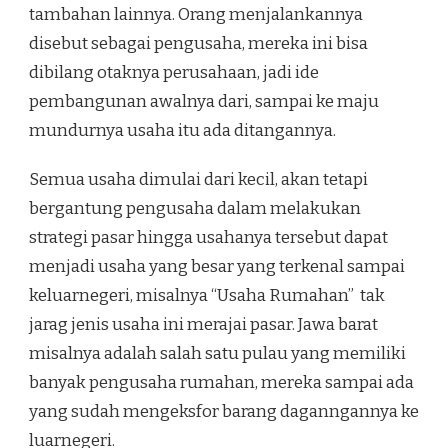
tambahan lainnya. Orang menjalankannya
disebut sebagai pengusaha, mereka ini bisa
dibilang otaknya perusahaan, jadi ide
pembangunan awalnya dari, sampai ke maju
mundurnya usaha itu ada ditangannya.
Semua usaha dimulai dari kecil, akan tetapi
bergantung pengusaha dalam melakukan
strategi pasar hingga usahanya tersebut dapat
menjadi usaha yang besar yang terkenal sampai
keluarnegeri, misalnya “Usaha Rumahan” tak
jarag jenis usaha ini merajai pasar. Jawa barat
misalnya adalah salah satu pulau yang memiliki
banyak pengusaha rumahan, mereka sampai ada
yang sudah mengeksfor barang daganngannya ke
luarnegeri.