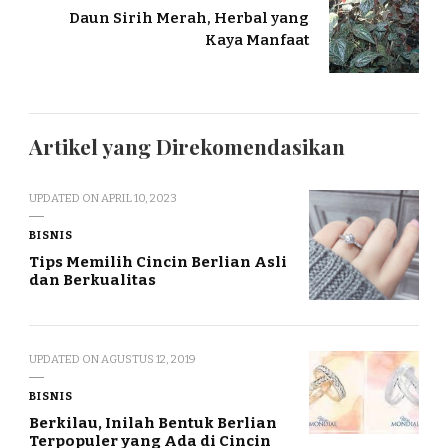
Daun Sirih Merah, Herbal yang
Kaya Manfaat
Artikel yang Direkomendasikan
UPDATED ON
APRIL 10, 2023
BISNIS
Tips Memilih Cincin Berlian Asli
dan Berkualitas
UPDATED ON
AGUSTUS 12, 2019
BISNIS
Berkilau, Inilah Bentuk Berlian
Terpopuler yang Ada di Cincin