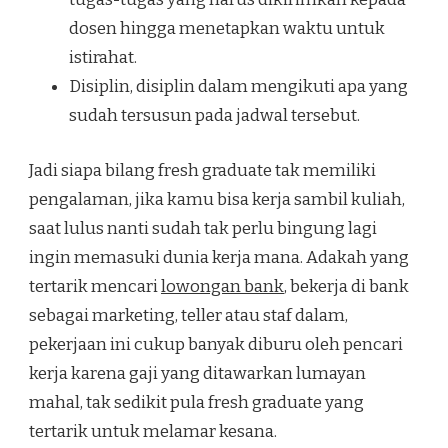
dosen hingga menetapkan waktu untuk
istirahat.
Disiplin, disiplin dalam mengikuti apa yang
sudah tersusun pada jadwal tersebut.
Jadi siapa bilang fresh graduate tak memiliki
pengalaman, jika kamu bisa kerja sambil kuliah,
saat lulus nanti sudah tak perlu bingung lagi
ingin memasuki dunia kerja mana. Adakah yang
tertarik mencari
lowongan bank
, bekerja di bank
sebagai marketing, teller atau staf dalam,
pekerjaan ini cukup banyak diburu oleh pencari
kerja karena gaji yang ditawarkan lumayan
mahal, tak sedikit pula fresh graduate yang
tertarik untuk melamar kesana.