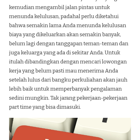
kemudian mengambil jalan pintas untuk
menunda kelulusan, padahal perlu diketahui
bahwa semakin lama Anda menunda kelulusan
biaya yang dikeluarkan akan semakin banyak,
belum lagi dengan tanggapan teman-teman dan
juga keluarga yang ada di sekitar Anda. Untuk
itulah dibandingkan dengan mencari lowongan
kerja yang belum pasti mau menerima Anda
setelah lulus dari bangku perkuliahan akan jauh
lebih baik untuk memperbanyak pengalaman
sedini mungkin. Tak jarang pekerjaan-pekerjaan
part time yang bisa dimasuki.