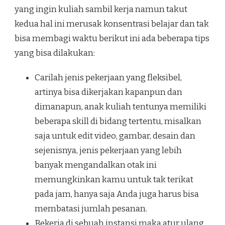
yang ingin kuliah sambil kerja namun takut
kedua hal ini merusak konsentrasi belajar dan tak
bisa membagi waktu berikut ini ada beberapa tips
yang bisa dilakukan:
Carilah jenis pekerjaan yang fleksibel,
artinya bisa dikerjakan kapanpun dan
dimanapun, anak kuliah tentunya memiliki
beberapa skill di bidang tertentu, misalkan
saja untuk edit video, gambar, desain dan
sejenisnya, jenis pekerjaan yang lebih
banyak mengandalkan otak ini
memungkinkan kamu untuk tak terikat
pada jam, hanya saja Anda juga harus bisa
membatasi jumlah pesanan.
Bekerja di sebuah instansi maka atur ulang