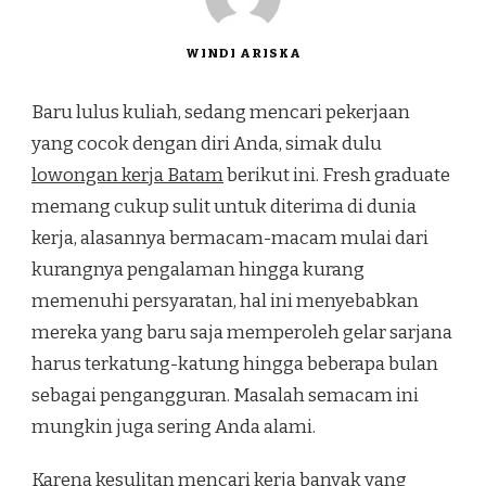
WINDI ARISKA
Baru lulus kuliah, sedang mencari pekerjaan
yang cocok dengan diri Anda, simak dulu
lowongan kerja Batam
berikut ini. Fresh graduate
memang cukup sulit untuk diterima di dunia
kerja, alasannya bermacam-macam mulai dari
kurangnya pengalaman hingga kurang
memenuhi persyaratan, hal ini menyebabkan
mereka yang baru saja memperoleh gelar sarjana
harus terkatung-katung hingga beberapa bulan
sebagai pengangguran. Masalah semacam ini
mungkin juga sering Anda alami.
Karena kesulitan mencari kerja banyak yang