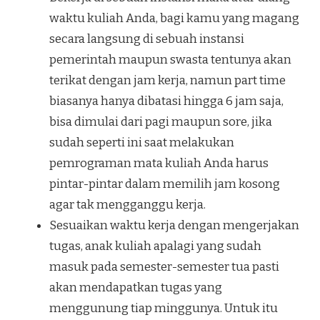
waktu kuliah Anda, bagi kamu yang magang
secara langsung di sebuah instansi
pemerintah maupun swasta tentunya akan
terikat dengan jam kerja, namun part time
biasanya hanya dibatasi hingga 6 jam saja,
bisa dimulai dari pagi maupun sore, jika
sudah seperti ini saat melakukan
pemrograman mata kuliah Anda harus
pintar-pintar dalam memilih jam kosong
agar tak mengganggu kerja.
Sesuaikan waktu kerja dengan mengerjakan
tugas, anak kuliah apalagi yang sudah
masuk pada semester-semester tua pasti
akan mendapatkan tugas yang
menggunung tiap minggunya. Untuk itu