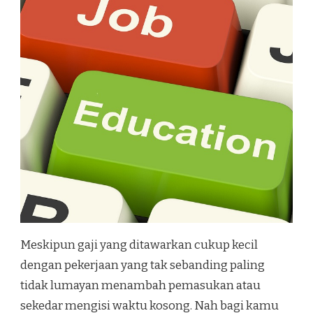
Meskipun gaji yang ditawarkan cukup kecil
dengan pekerjaan yang tak sebanding paling
tidak lumayan menambah pemasukan atau
sekedar mengisi waktu kosong. Nah bagi kamu