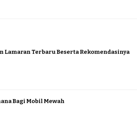
n Lamaran Terbaru Beserta Rekomendasinya
ana Bagi Mobil Mewah