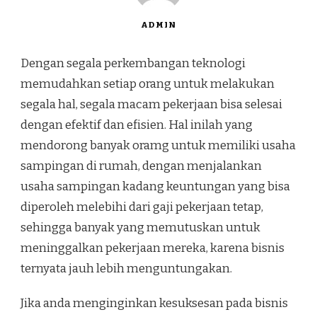
ADMIN
Dengan segala perkembangan teknologi
memudahkan setiap orang untuk melakukan
segala hal, segala macam pekerjaan bisa selesai
dengan efektif dan efisien. Hal inilah yang
mendorong banyak oramg untuk memiliki usaha
sampingan di rumah, dengan menjalankan
usaha sampingan kadang keuntungan yang bisa
diperoleh melebihi dari gaji pekerjaan tetap,
sehingga banyak yang memutuskan untuk
meninggalkan pekerjaan mereka, karena bisnis
ternyata jauh lebih menguntungakan.
Jika anda menginginkan kesuksesan pada bisnis