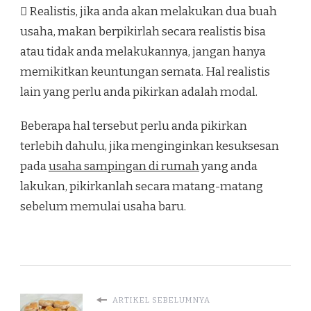
 Realistis, jika anda akan melakukan dua buah
usaha, makan berpikirlah secara realistis bisa
atau tidak anda melakukannya, jangan hanya
memikitkan keuntungan semata. Hal realistis
lain yang perlu anda pikirkan adalah modal.
Beberapa hal tersebut perlu anda pikirkan
terlebih dahulu, jika menginginkan kesuksesan
pada
usaha sampingan di rumah
yang anda
lakukan, pikirkanlah secara matang-matang
sebelum memulai usaha baru.
ARTIKEL SEBELUMNYA