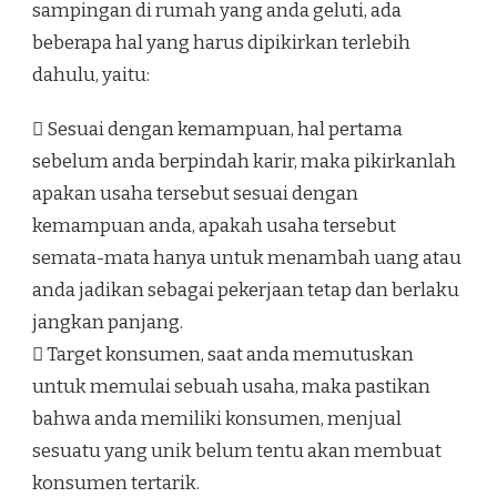
sampingan di rumah yang anda geluti, ada
beberapa hal yang harus dipikirkan terlebih
dahulu, yaitu:
 Sesuai dengan kemampuan, hal pertama
sebelum anda berpindah karir, maka pikirkanlah
apakan usaha tersebut sesuai dengan
kemampuan anda, apakah usaha tersebut
semata-mata hanya untuk menambah uang atau
anda jadikan sebagai pekerjaan tetap dan berlaku
jangkan panjang.
 Target konsumen, saat anda memutuskan
untuk memulai sebuah usaha, maka pastikan
bahwa anda memiliki konsumen, menjual
sesuatu yang unik belum tentu akan membuat
konsumen tertarik.