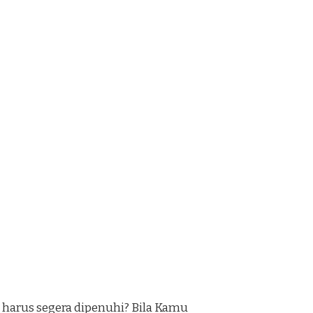
arus segera dipenuhi? Bila Kamu