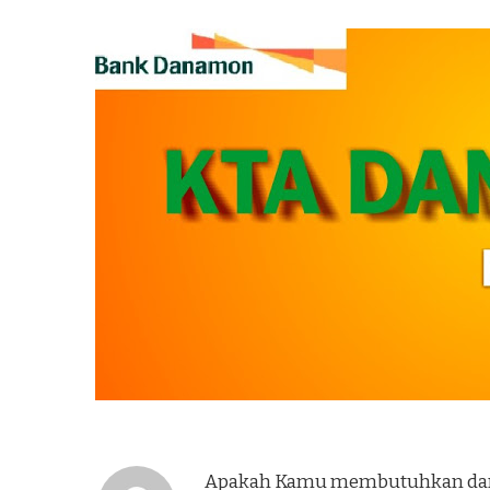
Apakah Kamu membutuhkan dana 