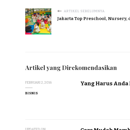
ARTIKEL SEBELUMNYA
Jakarta Top Preschool, Nursery,
Artikel yang Direkomendasikan
Yang Harus Anda 
FEBRUARI 2, 2016
BISNIS
UPDATED ON