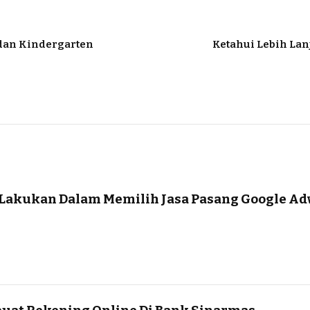
 dan Kindergarten
Ketahui Lebih La
Lakukan Dalam Memilih Jasa Pasang Google A