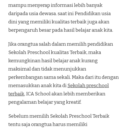
mampu menyerap informasi lebih banyak
daripada usia dewasa. saat ini Pendidikan usia
dini yang memiliki kualitas terbaik juga akan
berpengaruh besar pada hasil belajar anak kita.
Jika orangtua salah dalam memilih pendidikan
Sekolah Preschool kualitas Terbaik, maka
kemungkinan hasil belajar anak kurang
maksimal dan tidak menunjukkan
perkembangan sama sekali. Maka dari itu dengan
memasukkan anak kita di
Sekolah preschool
terbaik
, ICA School akan lebih memberikan
pengalaman belajar yang kreatif.
Sebelum memilih Sekolah Preschool Terbaik
tentu saja orangtua harus memiliki