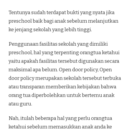
Tentunya sudah terdapat bukti yang nyata jika
preschool baik bagi anak sebelum melanjutkan
ke jenjang sekolah yang lebih tinggi.
Penggunaan fasilitas sekolah yang dimiliki
preschool, hal yang terpenting orangtua ketahui
yaitu apakah fasilitas tersebut digunakan secara
maksimal apa belum. Open door policy, Open
door policy merupakan sekolah tersebut terbuka
atau transparan memberikan kebijakan bahwa
orang tua diperbolehkan untuk bertemu anak
atau guru.
Nah, itulah beberapa hal yang perlu orangtua
ketahui sebelum memasukkan anak anda ke