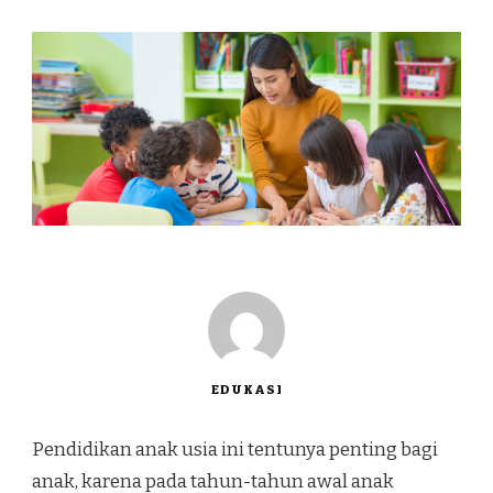
EDUKASI
Pendidikan anak usia ini tentunya penting bagi
anak, karena pada tahun-tahun awal anak