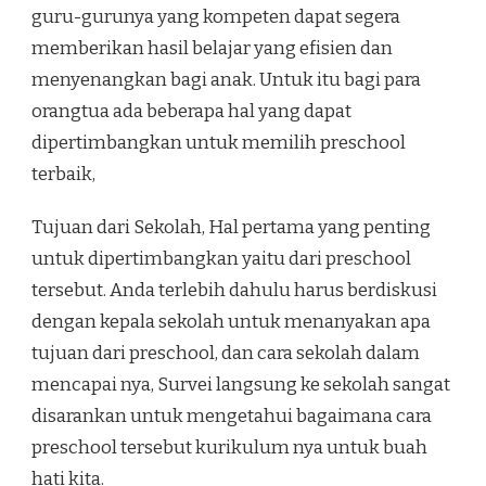
guru-gurunya yang kompeten dapat segera
memberikan hasil belajar yang efisien dan
menyenangkan bagi anak. Untuk itu bagi para
orangtua ada beberapa hal yang dapat
dipertimbangkan untuk memilih preschool
terbaik,
Tujuan dari Sekolah, Hal pertama yang penting
untuk dipertimbangkan yaitu dari preschool
tersebut. Anda terlebih dahulu harus berdiskusi
dengan kepala sekolah untuk menanyakan apa
tujuan dari preschool, dan cara sekolah dalam
mencapai nya, Survei langsung ke sekolah sangat
disarankan untuk mengetahui bagaimana cara
preschool tersebut kurikulum nya untuk buah
hati kita.