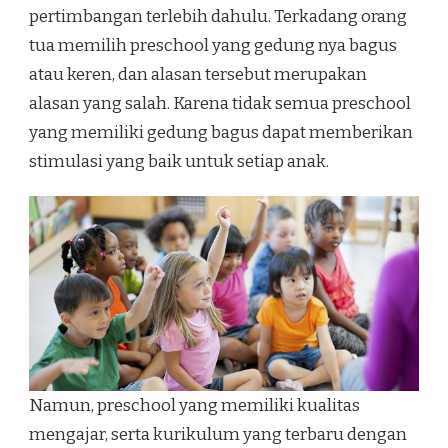
pertimbangan terlebih dahulu. Terkadang orang
tua memilih preschool yang gedung nya bagus
atau keren, dan alasan tersebut merupakan
alasan yang salah. Karena tidak semua preschool
yang memiliki gedung bagus dapat memberikan
stimulasi yang baik untuk setiap anak.
Namun, preschool yang memiliki kualitas
mengajar, serta kurikulum yang terbaru dengan