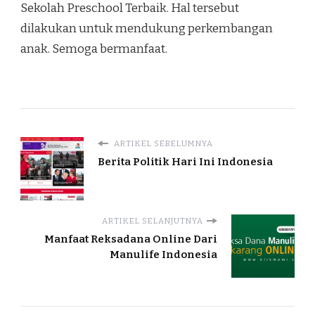
Sekolah Preschool Terbaik. Hal tersebut
dilakukan untuk mendukung perkembangan
anak. Semoga bermanfaat.
ARTIKEL SEBELUMNYA
Berita Politik Hari Ini Indonesia
ARTIKEL SELANJUTNYA
Manfaat Reksadana Online Dari
Manulife Indonesia