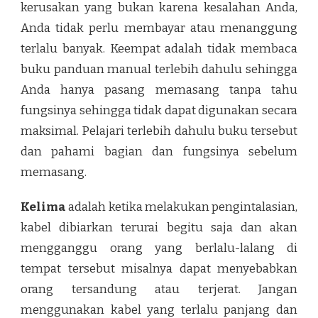
kerusakan yang bukan karena kesalahan Anda,
Anda tidak perlu membayar atau menanggung
terlalu banyak. Keempat adalah tidak membaca
buku panduan manual terlebih dahulu sehingga
Anda hanya pasang memasang tanpa tahu
fungsinya sehingga tidak dapat digunakan secara
maksimal. Pelajari terlebih dahulu buku tersebut
dan pahami bagian dan fungsinya sebelum
memasang.
Kelima
adalah ketika melakukan pengintalasian,
kabel dibiarkan terurai begitu saja dan akan
mengganggu orang yang berlalu-lalang di
tempat tersebut misalnya dapat menyebabkan
orang tersandung atau terjerat. Jangan
menggunakan kabel yang terlalu panjang dan