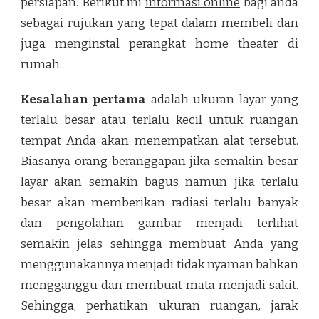
persiapan. Berikut ini
informasi online
bagi anda
sebagai rujukan yang tepat dalam membeli dan
juga menginstal perangkat home theater di
rumah.
Kesalahan pertama
adalah ukuran layar yang
terlalu besar atau terlalu kecil untuk ruangan
tempat Anda akan menempatkan alat tersebut.
Biasanya orang beranggapan jika semakin besar
layar akan semakin bagus namun jika terlalu
besar akan memberikan radiasi terlalu banyak
dan pengolahan gambar menjadi terlihat
semakin jelas sehingga membuat Anda yang
menggunakannya menjadi tidak nyaman bahkan
mengganggu dan membuat mata menjadi sakit.
Sehingga, perhatikan ukuran ruangan, jarak