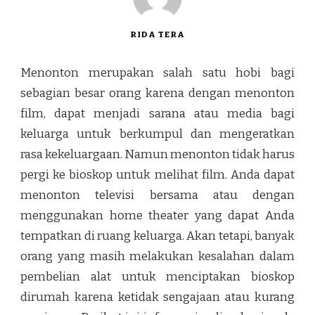
RIDA TERA
Menonton merupakan salah satu hobi bagi
sebagian besar orang karena dengan menonton
film, dapat menjadi sarana atau media bagi
keluarga untuk berkumpul dan mengeratkan
rasa kekeluargaan. Namun menonton tidak harus
pergi ke bioskop untuk melihat film. Anda dapat
menonton televisi bersama atau dengan
menggunakan home theater yang dapat Anda
tempatkan di ruang keluarga. Akan tetapi, banyak
orang yang masih melakukan kesalahan dalam
pembelian alat untuk menciptakan bioskop
dirumah karena ketidak sengajaan atau kurang