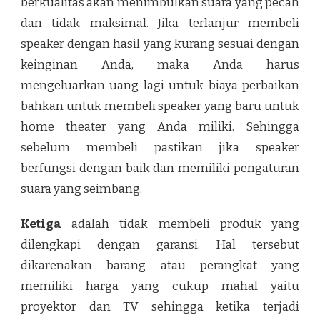
berkualitas akan menimbulkan suara yang pecah
dan tidak maksimal. Jika terlanjur membeli
speaker dengan hasil yang kurang sesuai dengan
keinginan Anda, maka Anda harus
mengeluarkan uang lagi untuk biaya perbaikan
bahkan untuk membeli speaker yang baru untuk
home theater yang Anda miliki. Sehingga
sebelum membeli pastikan jika speaker
berfungsi dengan baik dan memiliki pengaturan
suara yang seimbang.
Ketiga
adalah tidak membeli produk yang
dilengkapi dengan garansi. Hal tersebut
dikarenakan barang atau perangkat yang
memiliki harga yang cukup mahal yaitu
proyektor dan TV sehingga ketika terjadi