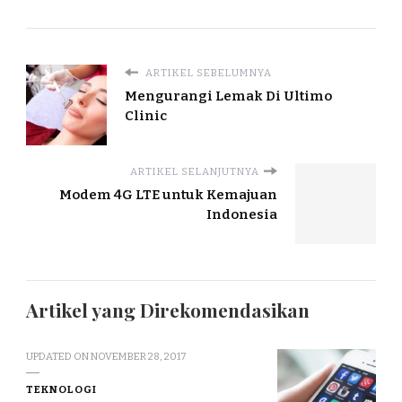
ARTIKEL SEBELUMNYA
Mengurangi Lemak Di Ultimo
Clinic
ARTIKEL SELANJUTNYA
Modem 4G LTE untuk Kemajuan
Indonesia
Artikel yang Direkomendasikan
UPDATED ON
NOVEMBER 28, 2017
TEKNOLOGI