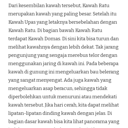
Dari kesembilan kawah tersebut, Kawah Ratu
merupakan kawah yang paling besar. Setelah itu
Kawah Upas yang letaknya bersebelahan dengan
Kawah Ratu. Di bagian bawah Kawah Ratu
terdapat Kawah Domas. Di sini kita bisa turun dan
melihat kawahnya dengan lebih dekat. Tak jarang
pengunjung yang sengaja merebus telor dengan
menggunakan jaring di kawah ini. Pada beberapa
kawah di gunung ini mengeluarkan bau belerang
yang sangat menyengat. Ada juga kawah yang
mengeluarkan asap beracun, sehingga tidak
diperbolehkan untuk menuruni atau mendekati
kawah tersebut. Jika hari cerah, kita dapat melihat
lipatan-lipatan dinding kawah dengan jelas. Di
bagian dasar kawah bisa kita lihat panorama yang