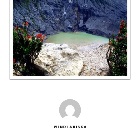
WINDI ARISKA