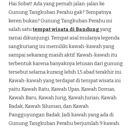
Hai Sobat! Ada yang pernah jalan-jalan ke
Gunung Tangkuban Perahu gak? Tempatnya
keren bukan? Gunung Tangkuban Perahu ini
salah satu
tempat wisata di Bandung
yang
ramai dikunjungi. Tempat asal mulanya legenda
sangkuriang ini memiliki kawah-kawah yang
sampai sekarang masih aktif. Kawah-kawah itu
terbentuk karena banyaknya letusan dari gunung
tersebut selama kurang lebih 1,5 abad terakhir ini.
Kawah-kawah yang terdapat di tempat wisata ini
yaitu Kawah Ratu, Kawah Upas, Kawah Domas,
Kawah Baru, Kawah Jurig, Kawah Jurian, Kawah
Badak, Kawah Siluman, dan Kawah
Pangguyungan Badak. Jadi kawah yang ada di
Gunung Tangkuban Perahu berjumlah 9 kawah.