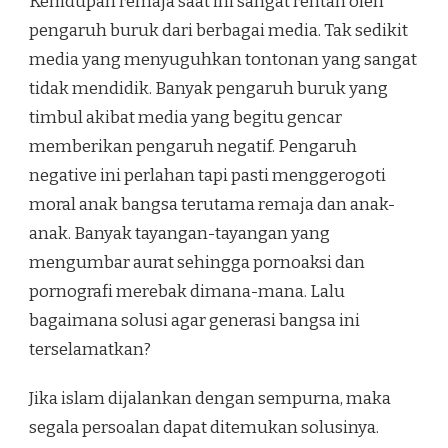
Kehidupan remaja saat ini sangat rentan oleh
pengaruh buruk dari berbagai media. Tak sedikit
media yang menyuguhkan tontonan yang sangat
tidak mendidik. Banyak pengaruh buruk yang
timbul akibat media yang begitu gencar
memberikan pengaruh negatif. Pengaruh
negative ini perlahan tapi pasti menggerogoti
moral anak bangsa terutama remaja dan anak-
anak. Banyak tayangan-tayangan yang
mengumbar aurat sehingga pornoaksi dan
pornografi merebak dimana-mana. Lalu
bagaimana solusi agar generasi bangsa ini
terselamatkan?
Jika islam dijalankan dengan sempurna, maka
segala persoalan dapat ditemukan solusinya.