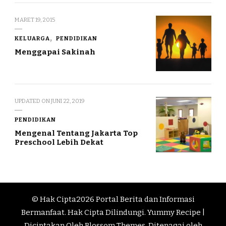
MARET 19, 2015
KELUARGA
PENDIDIKAN
Menggapai Sakinah
UPDATED ON
JUNI 22, 2019
PENDIDIKAN
Mengenal Tentang Jakarta Top
Preschool Lebih Dekat
© Hak Cipta2026
Portal Berita dan Informasi
Bermanfaat
. Hak Cipta Dilindungi.
Yummy Recipe |
Diciptakan Oleh
Blossom Themes
. Ditenagai oleh