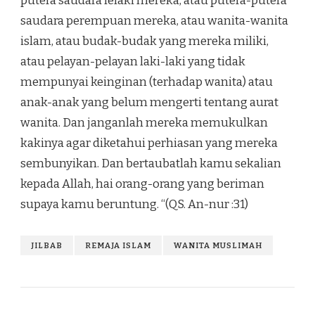
putera saudara lelaki mereka, atau putera-putera
saudara perempuan mereka, atau wanita-wanita
islam, atau budak-budak yang mereka miliki,
atau pelayan-pelayan laki-laki yang tidak
mempunyai keinginan (terhadap wanita) atau
anak-anak yang belum mengerti tentang aurat
wanita. Dan janganlah mereka memukulkan
kakinya agar diketahui perhiasan yang mereka
sembunyikan. Dan bertaubatlah kamu sekalian
kepada Allah, hai orang-orang yang beriman
supaya kamu beruntung. “(QS. An-nur :31)
JILBAB
REMAJA ISLAM
WANITA MUSLIMAH