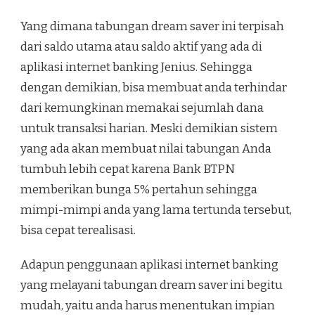
Yang dimana tabungan dream saver ini terpisah
dari saldo utama atau saldo aktif yang ada di
aplikasi internet banking Jenius. Sehingga
dengan demikian, bisa membuat anda terhindar
dari kemungkinan memakai sejumlah dana
untuk transaksi harian. Meski demikian sistem
yang ada akan membuat nilai tabungan Anda
tumbuh lebih cepat karena Bank BTPN
memberikan bunga 5% pertahun sehingga
mimpi-mimpi anda yang lama tertunda tersebut,
bisa cepat terealisasi.
Adapun penggunaan aplikasi internet banking
yang melayani tabungan dream saver ini begitu
mudah, yaitu anda harus menentukan impian