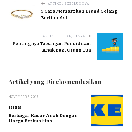
ARTIKEL SEBELUMNYA
3 Cara Memastikan Brand Gelang
Berlian Asli
ARTIKEL SELANJUTNYA
Pentingnya Tabungan Pendidikan
Anak Bagi Orang Tua
Artikel yang Direkomendasikan
NOVEMBER 8, 2018
BISNIS
Berbagai Kasur Anak Dengan
Harga Berkualitas