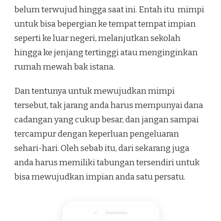
belum terwujud hingga saat ini. Entah itu mimpi
untuk bisa bepergian ke tempat tempat impian
seperti ke luar negeri, melanjutkan sekolah
hingga ke jenjang tertinggi atau menginginkan
rumah mewah bak istana.
Dan tentunya untuk mewujudkan mimpi
tersebut, tak jarang anda harus mempunyai dana
cadangan yang cukup besar, dan jangan sampai
tercampur dengan keperluan pengeluaran
sehari-hari. Oleh sebab itu, dari sekarang juga
anda harus memiliki tabungan tersendiri untuk
bisa mewujudkan impian anda satu persatu.