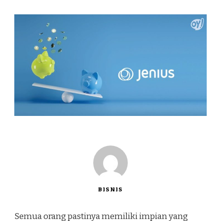
BISNIS
Semua orang pastinya memiliki impian yang