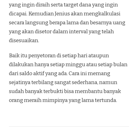
yang ingin diraih serta target dana yang ingin
dicapai. Kemudian Jenius akan mengkalkulasi
secara langsung berapa lama dan besarnya uang
yang akan disetor dalam interval yang telah
disesuaikan.
Baik itu penyetoran di setiap hari ataupun
dilakukan hanya setiap minggu atau setiap bulan
dari saldo aktif yang ada. Cara ini memang
sejatinya terbilang sangat sederhana, namun
sudah banyak terbukti bisa membantu banyak
orang meraih mimpinya yang lama tertunda.