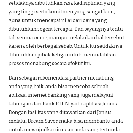
setidaknya dibutuhkan rasa kedisiplinan yang
yang tinggi serta komitmen yang sangat kuat,
guna untuk mencapai nilai dari dana yang
dibutuhkan segera tercapai. Dan sayangnya tentu
tak semua orang mampu melakukan hal tersebut
karena oleh berbagai sebab. Untuk itu setidaknya
dibutuhkan pihak ketiga untuk memudahkan
proses menabung secara efektif ini.
Dan sebagai rekomendasi partner menabung
anda yang baik, anda bisa mencoba sebuah
aplikasi
internet banking
yang juga melayani
tabungan dari Bank BTPN, yaitu aplikasi Jenius.
Dengan fasilitas yang ditawarkan dari Jenius
melalui
Dream Saver, maka bisa membantu anda
untuk mewujudkan impian anda yang tertunda.