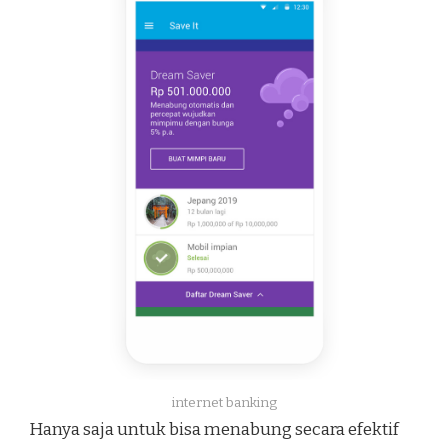
internet banking
Hanya saja untuk bisa menabung secara efektif