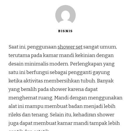
BISNIS
Saat ini, penggunaan
shower set
sangat umum,
terutama pada kamar mandi kekinian dengan
desain minimalis modern. Perlengkapan yang
satu ini berfungsi sebagai pengganti gayung
ketika aktivitas membersihkan tubuh. Banyak
yang beralih pada shower karena dapat
menghemat ruang. Mandi dengan menggunakan
alat ini mampu membuat badan menjadi lebih
rileks dan tenang. Selain itu, kehadiran shower
juga dapat membuat kamar mandi tampak lebih