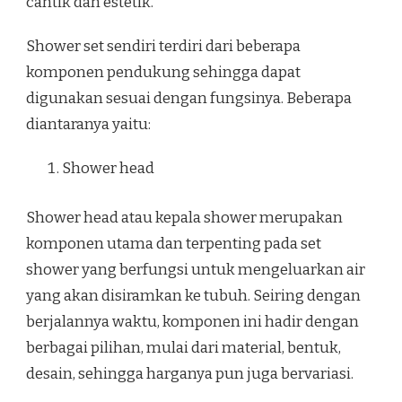
cantik dan estetik.
Shower set sendiri terdiri dari beberapa
komponen pendukung sehingga dapat
digunakan sesuai dengan fungsinya. Beberapa
diantaranya yaitu:
Shower head
Shower head atau kepala shower merupakan
komponen utama dan terpenting pada set
shower yang berfungsi untuk mengeluarkan air
yang akan disiramkan ke tubuh. Seiring dengan
berjalannya waktu, komponen ini hadir dengan
berbagai pilihan, mulai dari material, bentuk,
desain, sehingga harganya pun juga bervariasi.