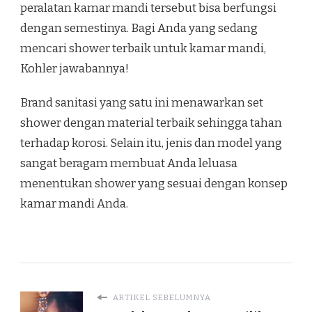
peralatan kamar mandi tersebut bisa berfungsi
dengan semestinya. Bagi Anda yang sedang
mencari shower terbaik untuk kamar mandi,
Kohler jawabannya!
Brand sanitasi yang satu ini menawarkan set
shower dengan material terbaik sehingga tahan
terhadap korosi. Selain itu, jenis dan model yang
sangat beragam membuat Anda leluasa
menentukan shower yang sesuai dengan konsep
kamar mandi Anda.
ARTIKEL SEBELUMNYA