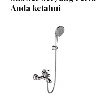
Anda ketahui