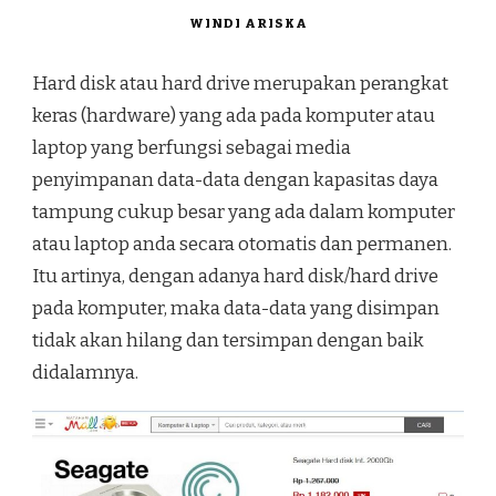
WINDI ARISKA
Hard disk atau hard drive merupakan perangkat
keras (hardware) yang ada pada komputer atau
laptop yang berfungsi sebagai media
penyimpanan data-data dengan kapasitas daya
tampung cukup besar yang ada dalam komputer
atau laptop anda secara otomatis dan permanen.
Itu artinya, dengan adanya hard disk/hard drive
pada komputer, maka data-data yang disimpan
tidak akan hilang dan tersimpan dengan baik
didalamnya.