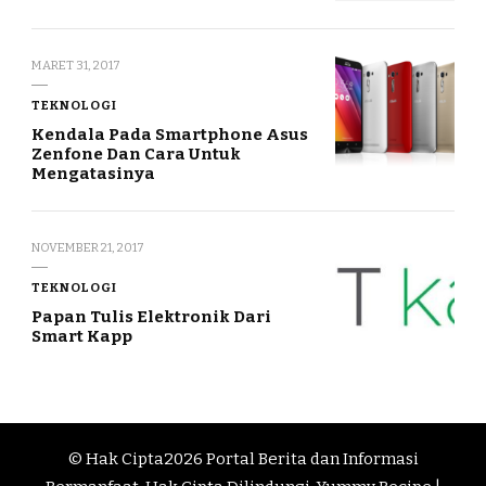
MARET 31, 2017
TEKNOLOGI
Kendala Pada Smartphone Asus
Zenfone Dan Cara Untuk
Mengatasinya
NOVEMBER 21, 2017
TEKNOLOGI
Papan Tulis Elektronik Dari
Smart Kapp
© Hak Cipta2026
Portal Berita dan Informasi