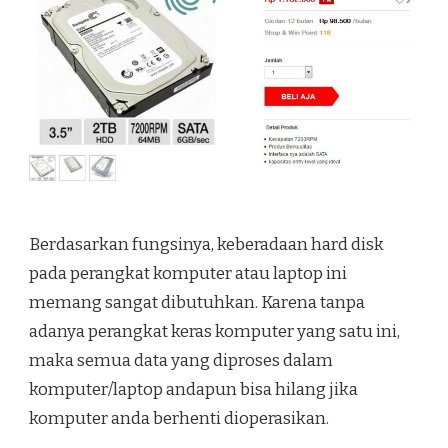
Berdasarkan fungsinya, keberadaan hard disk
pada perangkat komputer atau laptop ini
memang sangat dibutuhkan. Karena tanpa
adanya perangkat keras komputer yang satu ini,
maka semua data yang diproses dalam
komputer/laptop andapun bisa hilang jika
komputer anda berhenti dioperasikan.