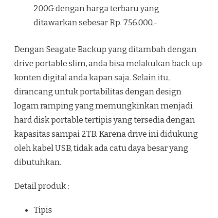
200G dengan harga terbaru yang
ditawarkan sebesar Rp. 756.000,-
Dengan Seagate Backup yang ditambah dengan
drive portable slim, anda bisa melakukan back up
konten digital anda kapan saja. Selain itu,
dirancang untuk portabilitas dengan design
logam ramping yang memungkinkan menjadi
hard disk portable tertipis yang tersedia dengan
kapasitas sampai 2TB. Karena drive ini didukung
oleh kabel USB, tidak ada catu daya besar yang
dibutuhkan.
Detail produk :
Tipis