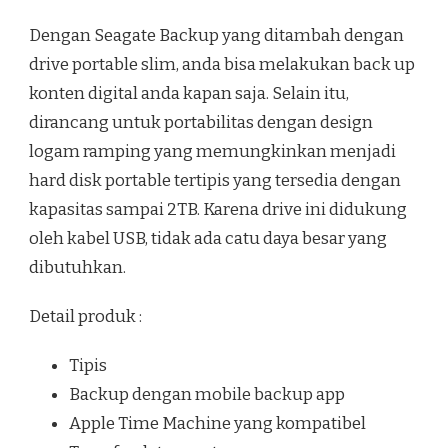
Dengan Seagate Backup yang ditambah dengan
drive portable slim, anda bisa melakukan back up
konten digital anda kapan saja. Selain itu,
dirancang untuk portabilitas dengan design
logam ramping yang memungkinkan menjadi
hard disk portable tertipis yang tersedia dengan
kapasitas sampai 2TB. Karena drive ini didukung
oleh kabel USB, tidak ada catu daya besar yang
dibutuhkan.
Detail produk :
Tipis
Backup dengan mobile backup app
Apple Time Machine yang kompatibel