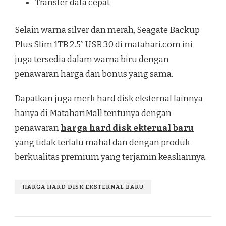
Transfer data cepat
Selain warna silver dan merah, Seagate Backup
Plus Slim 1TB 2.5” USB 3.0 di matahari.com ini
juga tersedia dalam warna biru dengan
penawaran harga dan bonus yang sama.
Dapatkan juga merk hard disk eksternal lainnya
hanya di MatahariMall tentunya dengan
penawaran
harga hard disk ekternal baru
yang tidak terlalu mahal dan dengan produk
berkualitas premium yang terjamin keasliannya.
HARGA HARD DISK EKSTERNAL BARU