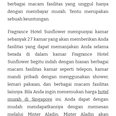
berbagai macam fasilitas yang unggul hanya
dengan membayar murah. Tentu merupakan
sebuah keuntungan.
Fragrance Hotel Sunflower mempunyai kamar
sebanyak 27 kamar yang akan memberikan Anda
fasilitas yang dapat memanjakan Anda selama
berada di dalam kamar. Fragrance Hotel
Sunflower begitu indah dengan hiasan berbagai
macam fasilitas kamar seperti telepon, kamar
mandi pribadi dengan menggunakan shower,
lemari pakaian, dan berbagai macam fasilitas
lainnya. Bila Anda ingin menemukan harga
hotel
murah di Singapore
ini, Anda dapat dengan
mudah mendapatkannya dengan memesan
melalui Mister Aladin. Mister Aladin akan