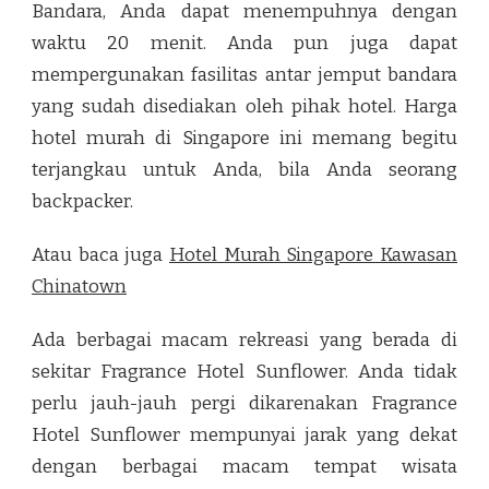
Bandara, Anda dapat menempuhnya dengan
waktu 20 menit. Anda pun juga dapat
mempergunakan fasilitas antar jemput bandara
yang sudah disediakan oleh pihak hotel. Harga
hotel murah di Singapore ini memang begitu
terjangkau untuk Anda, bila Anda seorang
backpacker.
Atau baca juga
Hotel Murah Singapore Kawasan
Chinatown
Ada berbagai macam rekreasi yang berada di
sekitar Fragrance Hotel Sunflower. Anda tidak
perlu jauh-jauh pergi dikarenakan Fragrance
Hotel Sunflower mempunyai jarak yang dekat
dengan berbagai macam tempat wisata