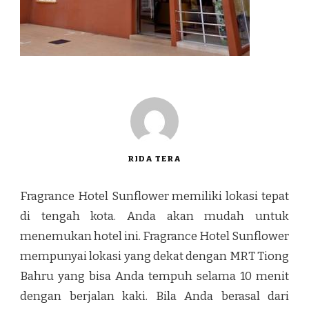
RIDA TERA
Fragrance Hotel Sunflower memiliki lokasi tepat
di tengah kota. Anda akan mudah untuk
menemukan hotel ini. Fragrance Hotel Sunflower
mempunyai lokasi yang dekat dengan MRT Tiong
Bahru yang bisa Anda tempuh selama 10 menit
dengan berjalan kaki. Bila Anda berasal dari