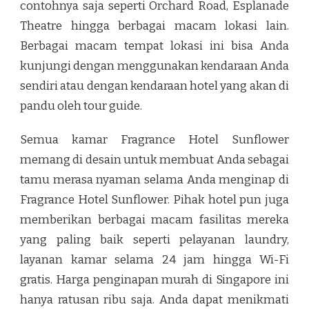
contohnya saja seperti Orchard Road, Esplanade
Theatre hingga berbagai macam lokasi lain.
Berbagai macam tempat lokasi ini bisa Anda
kunjungi dengan menggunakan kendaraan Anda
sendiri atau dengan kendaraan hotel yang akan di
pandu oleh tour guide.
Semua kamar Fragrance Hotel Sunflower
memang di desain untuk membuat Anda sebagai
tamu merasa nyaman selama Anda menginap di
Fragrance Hotel Sunflower. Pihak hotel pun juga
memberikan berbagai macam fasilitas mereka
yang paling baik seperti pelayanan laundry,
layanan kamar selama 24 jam hingga Wi-Fi
gratis. Harga penginapan murah di Singapore ini
hanya ratusan ribu saja. Anda dapat menikmati