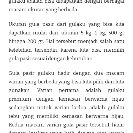
gulaku adalah bisa didapatkan dengan berbagai
macam ukuran yang berbeda.
Ukuran gula pasir dari gulaku yang bisa kita
dapatkan mulai dari ukuran 5 kg, 1 kg, 500 gr
hingga 200 gr. Hal tersebut menjadi salah satu
kelebihan tersendiri karena kita bisa memilih
gula pasir sesuai dengan kebutuhan.
Gula pasir gulaku hadir dengan dua macam
varian yang berbeda yang bisa kita pilih dan kita
gunakan. Varian pertama adalah gulaku
premium dengan kemasan berwarna hijau
sedangkan untuk varian kedua adalah gulaku
tebu yang memiliki kemasan berwarna hijau.
Kedua macam varian gula pasir tersebut hadir