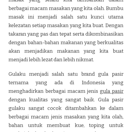
berbagai macam masakan yang kita olah. Bumbu
masak ini menjadi salah satu kunci utama
kelezatan setiap masakan yang kita buat. Dengan
takaran yang pas dan tepat serta dikombinasikan
dengan bahan-bahan makanan yang berkualitas
akan menjadikan makanan yang kita buat
menjadi lebih lezat dan lebih nikmat.
Gulaku menjadi salah satu brand gula pasir
ternama yang ada di Indonesia yang
menghadirkan berbagai macam jenis
gula pasir
dengan kualitas yang sangat baik. Gula pasir
gulaku sangat cocok ditambahkan ke dalam
berbagai macam jenis masakan yang kita olah,
bahan untuk membuat kue, toping untuk