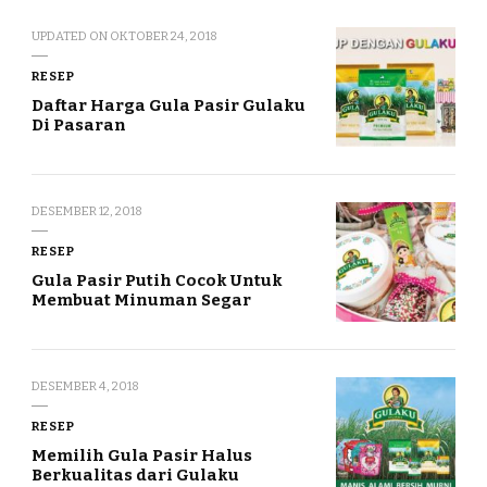
UPDATED ON
OKTOBER 24, 2018
RESEP
Daftar Harga Gula Pasir Gulaku
Di Pasaran
DESEMBER 12, 2018
RESEP
Gula Pasir Putih Cocok Untuk
Membuat Minuman Segar
DESEMBER 4, 2018
RESEP
Memilih Gula Pasir Halus
Berkualitas dari Gulaku