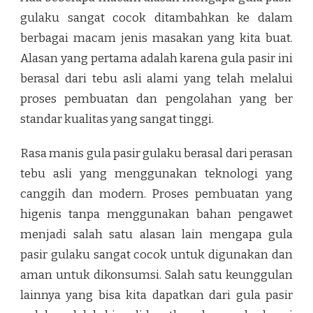
gulaku sangat cocok ditambahkan ke dalam
berbagai macam jenis masakan yang kita buat.
Alasan yang pertama adalah karena gula pasir ini
berasal dari tebu asli alami yang telah melalui
proses pembuatan dan pengolahan yang ber
standar kualitas yang sangat tinggi.
Rasa manis gula pasir gulaku berasal dari perasan
tebu asli yang menggunakan teknologi yang
canggih dan modern. Proses pembuatan yang
higenis tanpa menggunakan bahan pengawet
menjadi salah satu alasan lain mengapa gula
pasir gulaku sangat cocok untuk digunakan dan
aman untuk dikonsumsi. Salah satu keunggulan
lainnya yang bisa kita dapatkan dari gula pasir