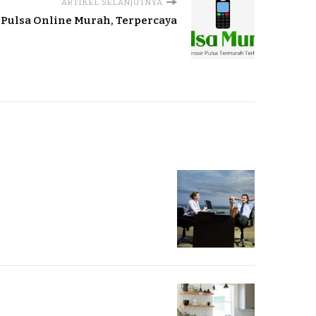
ARTIKEL SELANJUTNYA
 Pulsa Online Murah, Terpercaya