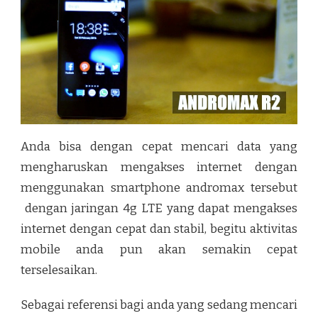
Anda bisa dengan cepat mencari data yang
mengharuskan mengakses internet dengan
menggunakan smartphone andromax tersebut
dengan jaringan 4g LTE yang dapat mengakses
internet dengan cepat dan stabil, begitu aktivitas
mobile anda pun akan semakin cepat
terselesaikan.
Sebagai referensi bagi anda yang sedang mencari