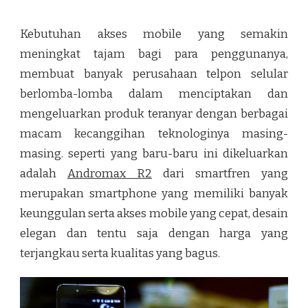
Kebutuhan akses mobile yang semakin
meningkat tajam bagi para penggunanya,
membuat banyak perusahaan telpon selular
berlomba-lomba dalam menciptakan dan
mengeluarkan produk teranyar dengan berbagai
macam kecanggihan teknologinya masing-
masing. seperti yang baru-baru ini dikeluarkan
adalah
Andromax R2
dari smartfren yang
merupakan smartphone yang memiliki banyak
keunggulan serta akses mobile yang cepat, desain
elegan dan tentu saja dengan harga yang
terjangkau serta kualitas yang bagus.