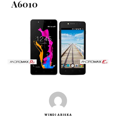
A6010
WINDI ARISKA