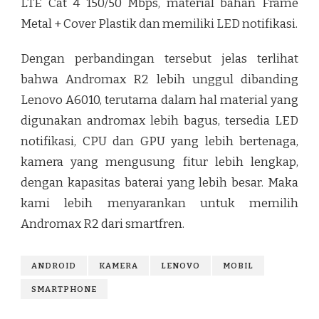
LTE Cat 4 150/50 Mbps, material bahan Frame
Metal + Cover Plastik dan memiliki LED notifikasi.
Dengan perbandingan tersebut jelas terlihat
bahwa Andromax R2 lebih unggul dibanding
Lenovo A6010, terutama dalam hal material yang
digunakan andromax lebih bagus, tersedia LED
notifikasi, CPU dan GPU yang lebih bertenaga,
kamera yang mengusung fitur lebih lengkap,
dengan kapasitas baterai yang lebih besar. Maka
kami lebih menyarankan untuk memilih
Andromax R2 dari smartfren.
ANDROID
KAMERA
LENOVO
MOBIL
SMARTPHONE