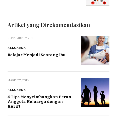
Artikel yang Direkomendasikan
SEPTEMBER 7, 2015
KELUARGA
Belajar Menjadi Seorang Ibu
MARET 12, 2015
KELUARGA
4 Tips Menyeimbangkan Peran
Anggota Keluarga dengan
Karir!