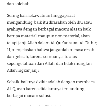
dan solehah.
Sering kali kekawatiran hinggap saat
mengandung, baik itu dirasakan oleh ibu atau
ayahnya dengan berbagai macam alasan baik
berupa material, maupun non material, akan
tetapi janji Allah dalam Al-Qur’an surat Al-Fathir;
11, menjelaskan bahwa janganlah merasa resah
dan gelisah, karena semuanya itu atas
sepengetahuan dari Allah, dan tidak mungkin
Allah ingkar janji.
Sebaik-baiknya dzikir adalah dengan membaca
Al-Qur’an karena didalamnya terkandung
berbagai macam solusi.