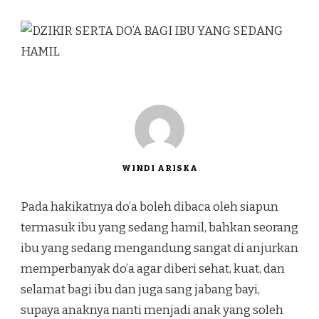
WINDI ARISKA
Pada hakikatnya do’a boleh dibaca oleh siapun
termasuk ibu yang sedang hamil, bahkan seorang
ibu yang sedang mengandung sangat di anjurkan
memperbanyak do’a agar diberi sehat, kuat, dan
selamat bagi ibu dan juga sang jabang bayi,
supaya anaknya nanti menjadi anak yang soleh