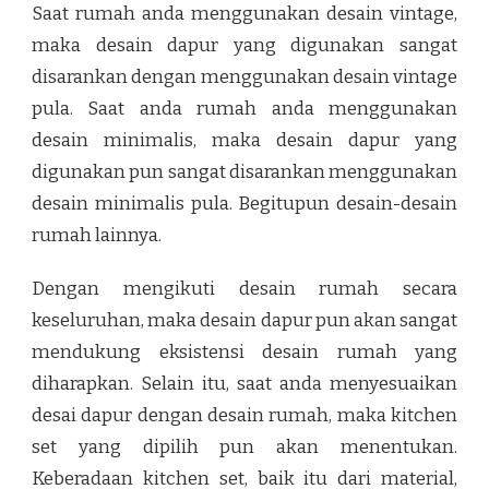
Saat rumah anda menggunakan desain vintage,
maka desain dapur yang digunakan sangat
disarankan dengan menggunakan desain vintage
pula. Saat anda rumah anda menggunakan
desain minimalis, maka desain dapur yang
digunakan pun sangat disarankan menggunakan
desain minimalis pula. Begitupun desain-desain
rumah lainnya.
Dengan mengikuti desain rumah secara
keseluruhan, maka desain dapur pun akan sangat
mendukung eksistensi desain rumah yang
diharapkan. Selain itu, saat anda menyesuaikan
desai dapur dengan desain rumah, maka kitchen
set yang dipilih pun akan menentukan.
Keberadaan kitchen set, baik itu dari material,