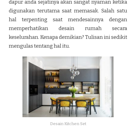
dapur anda sejatinya akan sangat nyaman ketika
digunakan terutama saat memasak. Salah satu
hal terpenting saat mendesainnya dengan
memperhatikan desain rumah secara
keselurahan. Kenapa demikian? Tulisan ini sedikit
mengulas tentang hal itu.
Desain Kitchen Set