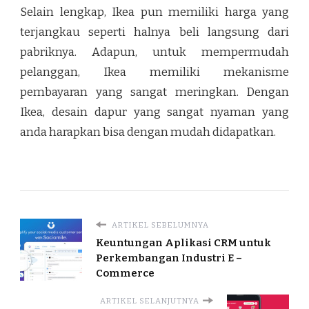
Selain lengkap, Ikea pun memiliki harga yang
terjangkau seperti halnya beli langsung dari
pabriknya. Adapun, untuk mempermudah
pelanggan, Ikea memiliki mekanisme
pembayaran yang sangat meringkan. Dengan
Ikea, desain dapur yang sangat nyaman yang
anda harapkan bisa dengan mudah didapatkan.
ARTIKEL SEBELUMNYA
Keuntungan Aplikasi CRM untuk
Perkembangan Industri E –
Commerce
ARTIKEL SELANJUTNYA