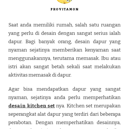
PROVITAMON
Saat anda memiliki rumah, salah satu ruangan
yang perlu di desain dengan sangat serius ialah
dapur. Bagi banyak orang, desain dapur yang
nyaman sejatinya memberikan kenyaman saat
menggunakannya, terutama memasak. Ibu atau
istri akan sangat betah sekali saat melakukan
aktivitas memasak di dapur.
Agar bisa mendapatkan dapur yang sangat
nyaman, sejatinya anda perlu memperhatikan
desain kitchen set
nya. Kitchen set merupakan
seperangkat alat dapur yang terdiri dari beberapa
perabotan. Dengan memperhatikan desainnya,