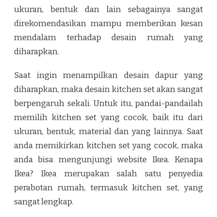
ukuran, bentuk dan lain sebagainya sangat
direkomendasikan mampu memberikan kesan
mendalam terhadap desain rumah yang
diharapkan.
Saat ingin menampilkan desain dapur yang
diharapkan, maka
desain kitchen set
akan sangat
berpengaruh sekali. Untuk itu, pandai-pandailah
memilih kitchen set yang cocok, baik itu dari
ukuran, bentuk, material dan yang lainnya. Saat
anda memikirkan kitchen set yang cocok, maka
anda bisa mengunjungi website Ikea. Kenapa
Ikea? Ikea merupakan salah satu penyedia
perabotan rumah, termasuk kitchen set, yang
sangat lengkap.