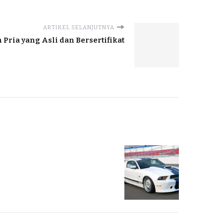
ARTIKEL SELANJUTNYA
 Pria yang Asli dan Bersertifikat