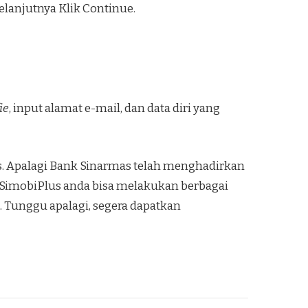
selanjutnya Klik Continue.
ie
, input alamat e-mail, dan data diri yang
. Apalagi Bank Sinarmas telah menghadirkan
SimobiPlus anda bisa melakukan berbagai
 Tunggu apalagi, segera dapatkan