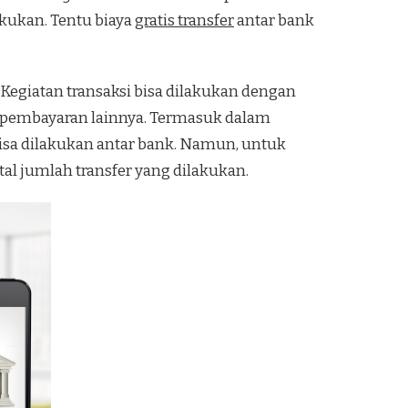
lakukan. Tentu biaya
gratis transfer
antar bank
 Kegiatan transaksi bisa dilakukan dengan
rta pembayaran lainnya. Termasuk dalam
 bisa dilakukan antar bank. Namun, untuk
tal jumlah transfer yang dilakukan.