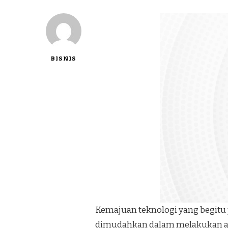
BISNIS
Kemajuan teknologi yang begitu 
dimudahkan dalam melakukan akt