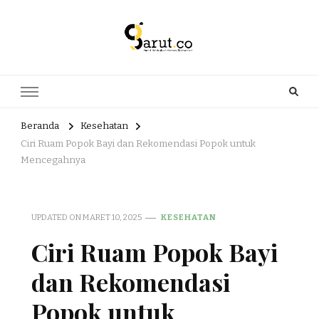
Portal Berita dan Informasi
Berita nasional dan informasi menarik di sajikan dengan hangat,
aktual dan terpercaya. Meliputi kategori teknologi, wisata, olahraga,
Bermanfaat
kesehatan, Bisnis dan entertaiment
Beranda
Kesehatan
Ciri Ruam Popok Bayi dan Rekomendasi Popok untuk
Mencegahnya
UPDATED ON
MARET 10, 2025
KESEHATAN
Ciri Ruam Popok Bayi
dan Rekomendasi
Popok untuk