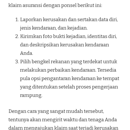
klaim asuransi dengan ponsel berikut ini:
Laporkan kerusakan dan sertakan data diri,
jenis kendaraan, dan kejadian.
Kirimkan foto bukti kejadian, identitas diri,
dan deskripsikan kerusakan kendaraan
Anda.
Pilih bengkel rekanan yang terdekat untuk
melakukan perbaikan kendaraan. Tersedia
pula opsi pengantaran kendaraan ke tempat
yang ditentukan setelah proses pengerjaan
rampung.
Dengan cara yang sangat mudah tersebut,
tentunya akan mengirit waktu dan tenaga Anda
dalam mengajukan klaim saat terjadi kerusakan