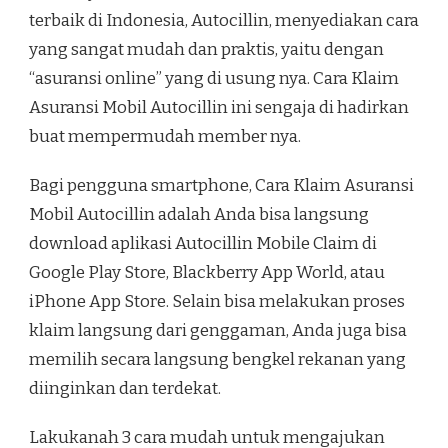
terbaik di Indonesia, Autocillin, menyediakan cara
yang sangat mudah dan praktis, yaitu dengan
“asuransi online” yang di usung nya. Cara Klaim
Asuransi Mobil Autocillin ini sengaja di hadirkan
buat mempermudah member nya.
Bagi pengguna smartphone, Cara Klaim Asuransi
Mobil Autocillin adalah Anda bisa langsung
download aplikasi Autocillin Mobile Claim di
Google Play Store, Blackberry App World, atau
iPhone App Store. Selain bisa melakukan proses
klaim langsung dari genggaman, Anda juga bisa
memilih secara langsung bengkel rekanan yang
diinginkan dan terdekat.
Lakukanah 3 cara mudah untuk mengajukan