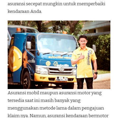
asuransi secepat mungkin untuk memperbaiki
kendaraan Anda.
Asuransi mobil maupun asuransi motor yang
tersedia saat ini masih banyak yang
menggunakan metode lama dalam pengajuan
klaim nya. Namun, asuransi kendaraan bermotor