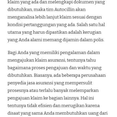
klaim yang ada dan melengkapi dokumen yang
dibutuhkan, maka tim Autocillin akan
menganalisa lebih lanjut klaim sesuai dengan
kondisi pertanggungan yang ada. Salah satu hal
utama yang harus dipastikan adalah kerugian
yang Anda alami memang dijamin dalam polis.
Bagi Anda yang memiliki pengalaman dalam
mengajukan klaim asuransi, tentunya tahu
bagaimana proses pengajuan dan waktu yang
dibutuhkan. Biasanya, ada beberapa perusahaan
penyedia jasa asuransi yang mempersulit
prosesnya atau terlalu banyak melemparkan
pengajuan klaim ke bagian lainnya. Hal ini
tentunya tidak efisien dan merugikan karena
disaat yang sama Anda membutuhkan uang dari