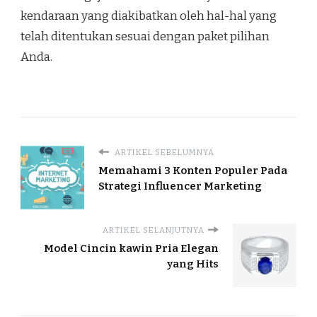
kendaraan yang diakibatkan oleh hal-hal yang
telah ditentukan sesuai dengan paket pilihan
Anda.
ARTIKEL SEBELUMNYA
Memahami 3 Konten Populer Pada
Strategi Influencer Marketing
ARTIKEL SELANJUTNYA
Model Cincin kawin Pria Elegan
yang Hits