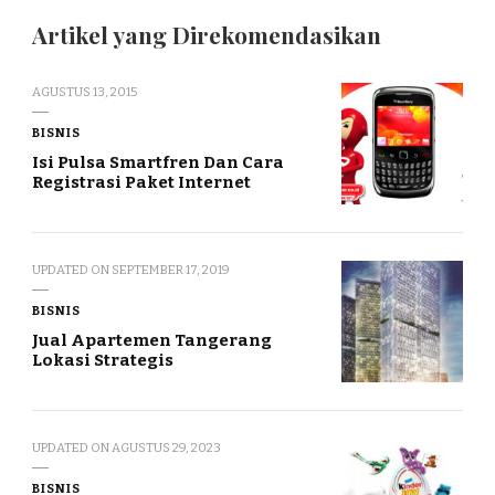
Artikel yang Direkomendasikan
AGUSTUS 13, 2015
BISNIS
Isi Pulsa Smartfren Dan Cara
Registrasi Paket Internet
UPDATED ON
SEPTEMBER 17, 2019
BISNIS
Jual Apartemen Tangerang
Lokasi Strategis
UPDATED ON
AGUSTUS 29, 2023
BISNIS