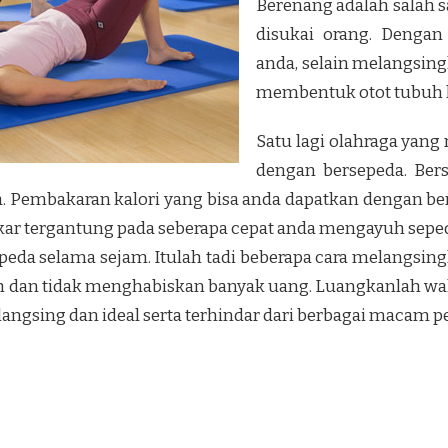
Berenang adalah salah 
disukai orang. Denga
anda, selain melangsing
membentuk otot tubuh ki
Satu lagi olahraga yan
dengan bersepeda. Ber
. Pembakaran kalori yang bisa anda dapatkan dengan be
kar tergantung pada seberapa cepat anda mengayuh sepeda.
peda selama sejam. Itulah tadi beberapa cara melangsi
 dan tidak menghabiskan banyak uang. Luangkanlah waktu
gsing dan ideal serta terhindar dari berbagai macam pen