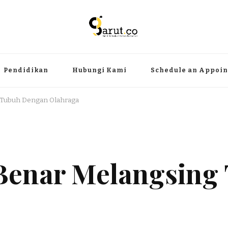
ermanfaat
angat, aktual dan terpercaya. Meliputi kategori teknologi, wisata, olahr
Pendidikan
Hubungi Kami
Schedule an Appoi
g Tubuh Dengan Olahraga
 Benar Melangsin