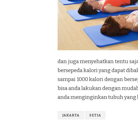
dan juga menyehatkan tentu saja
bersepeda kalori yang dapat diba
sampai 1000 kalori dengan berse
bisa anda lakukan dengan mudah
anda menginginkan tubuh yang lan
JAKARTA
SETIA