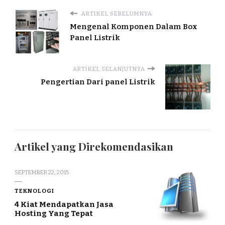
ARTIKEL SEBELUMNYA
Mengenal Komponen Dalam Box
Panel Listrik
ARTIKEL SELANJUTNYA
Pengertian Dari panel Listrik
Artikel yang Direkomendasikan
SEPTEMBER 22, 2015
TEKNOLOGI
4 Kiat Mendapatkan Jasa
Hosting Yang Tepat