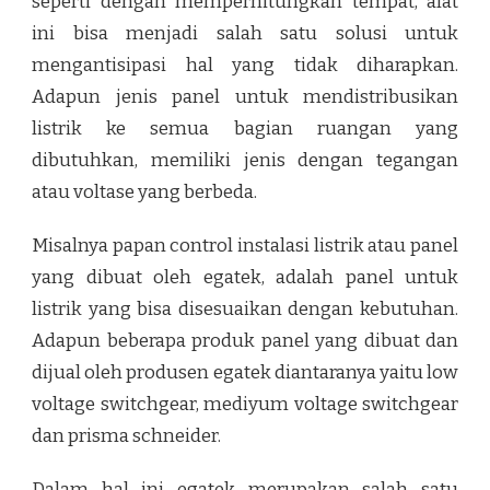
seperti dengan memperhitungkan tempat, alat
ini bisa menjadi salah satu solusi untuk
mengantisipasi hal yang tidak diharapkan.
Adapun jenis panel untuk mendistribusikan
listrik ke semua bagian ruangan yang
dibutuhkan, memiliki jenis dengan tegangan
atau voltase yang berbeda.
Misalnya papan control instalasi listrik atau panel
yang dibuat oleh egatek, adalah panel untuk
listrik yang bisa disesuaikan dengan kebutuhan.
Adapun beberapa produk panel yang dibuat dan
dijual oleh produsen egatek diantaranya yaitu low
voltage switchgear, mediyum voltage switchgear
dan prisma schneider.
Dalam hal ini egatek merupakan salah satu