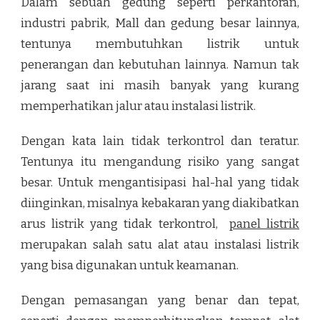
Dalam sebuah gedung seperti perkantoran,
industri pabrik, Mall dan gedung besar lainnya,
tentunya membutuhkan listrik untuk
penerangan dan kebutuhan lainnya. Namun tak
jarang saat ini masih banyak yang kurang
memperhatikan jalur atau instalasi listrik.
Dengan kata lain tidak terkontrol dan teratur.
Tentunya itu mengandung risiko yang sangat
besar. Untuk mengantisipasi hal-hal yang tidak
diinginkan, misalnya kebakaran yang diakibatkan
arus listrik yang tidak terkontrol,
panel listrik
merupakan salah satu alat atau instalasi listrik
yang bisa digunakan untuk keamanan.
Dengan pemasangan yang benar dan tepat,