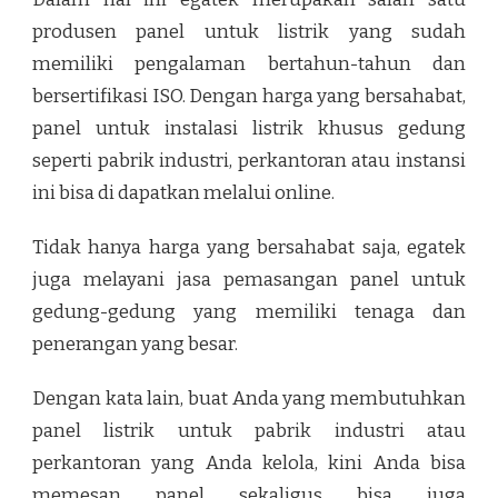
produsen panel untuk listrik yang sudah
memiliki pengalaman bertahun-tahun dan
bersertifikasi ISO. Dengan harga yang bersahabat,
panel untuk instalasi listrik khusus gedung
seperti pabrik industri, perkantoran atau instansi
ini bisa di dapatkan melalui online.
Tidak hanya harga yang bersahabat saja, egatek
juga melayani jasa pemasangan panel untuk
gedung-gedung yang memiliki tenaga dan
penerangan yang besar.
Dengan kata lain, buat Anda yang membutuhkan
panel listrik untuk pabrik industri atau
perkantoran yang Anda kelola, kini Anda bisa
memesan panel sekaligus bisa juga