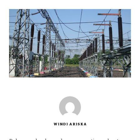
WINDI ARISKA