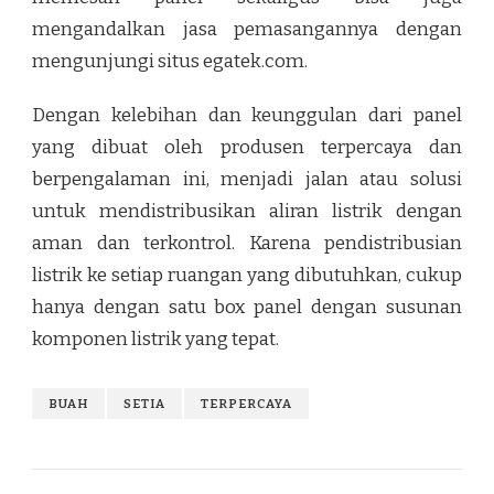
mengandalkan jasa pemasangannya dengan
mengunjungi situs egatek.com.
Dengan kelebihan dan keunggulan dari panel
yang dibuat oleh produsen terpercaya dan
berpengalaman ini, menjadi jalan atau solusi
untuk mendistribusikan aliran listrik dengan
aman dan terkontrol. Karena pendistribusian
listrik ke setiap ruangan yang dibutuhkan, cukup
hanya dengan satu box panel dengan susunan
komponen listrik yang tepat.
BUAH
SETIA
TERPERCAYA