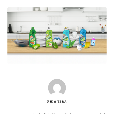
RIDA TERA