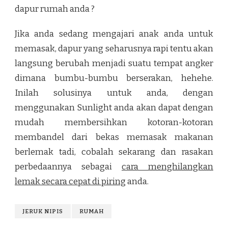
dapur rumah anda ?
Jika anda sedang mengajari anak anda untuk
memasak, dapur yang seharusnya rapi tentu akan
langsung berubah menjadi suatu tempat angker
dimana bumbu-bumbu berserakan, hehehe.
Inilah solusinya untuk anda, dengan
menggunakan Sunlight anda akan dapat dengan
mudah membersihkan kotoran-kotoran
membandel dari bekas memasak makanan
berlemak tadi, cobalah sekarang dan rasakan
perbedaannya sebagai
cara menghilangkan
lemak secara cepat di piring
anda.
JERUK NIPIS
RUMAH