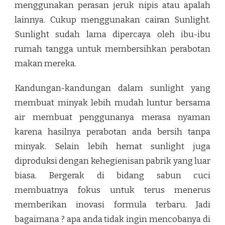
menggunakan perasan jeruk nipis atau apalah
lainnya. Cukup menggunakan cairan Sunlight.
Sunlight sudah lama dipercaya oleh ibu-ibu
rumah tangga untuk membersihkan perabotan
makan mereka.
Kandungan-kandungan dalam sunlight yang
membuat minyak lebih mudah luntur bersama
air membuat penggunanya merasa nyaman
karena hasilnya perabotan anda bersih tanpa
minyak. Selain lebih hemat sunlight juga
diproduksi dengan kehegienisan pabrik yang luar
biasa. Bergerak di bidang sabun cuci
membuatnya fokus untuk terus menerus
memberikan inovasi formula terbaru. Jadi
bagaimana ? apa anda tidak ingin mencobanya di