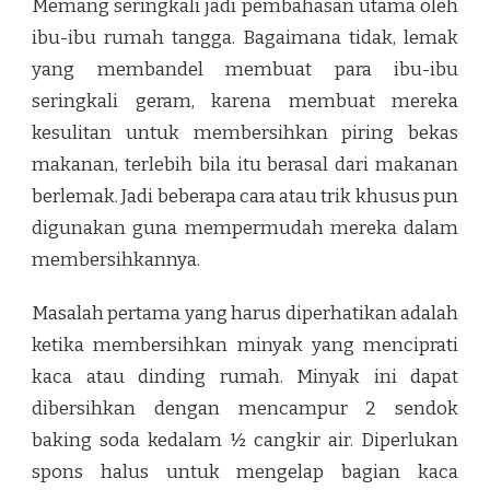
Memang seringkali jadi pembahasan utama oleh
ibu-ibu rumah tangga. Bagaimana tidak, lemak
yang membandel membuat para ibu-ibu
seringkali geram, karena membuat mereka
kesulitan untuk membersihkan piring bekas
makanan, terlebih bila itu berasal dari makanan
berlemak. Jadi beberapa cara atau trik khusus pun
digunakan guna mempermudah mereka dalam
membersihkannya.
Masalah pertama yang harus diperhatikan adalah
ketika membersihkan minyak yang menciprati
kaca atau dinding rumah. Minyak ini dapat
dibersihkan dengan mencampur 2 sendok
baking soda kedalam ½ cangkir air. Diperlukan
spons halus untuk mengelap bagian kaca