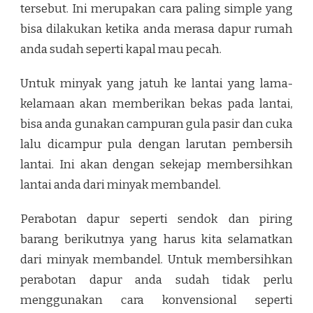
tersebut. Ini merupakan cara paling simple yang
bisa dilakukan ketika anda merasa dapur rumah
anda sudah seperti kapal mau pecah.
Untuk minyak yang jatuh ke lantai yang lama-
kelamaan akan memberikan bekas pada lantai,
bisa anda gunakan campuran gula pasir dan cuka
lalu dicampur pula dengan larutan pembersih
lantai. Ini akan dengan sekejap membersihkan
lantai anda dari minyak membandel.
Perabotan dapur seperti sendok dan piring
barang berikutnya yang harus kita selamatkan
dari minyak membandel. Untuk membersihkan
perabotan dapur anda sudah tidak perlu
menggunakan cara konvensional seperti