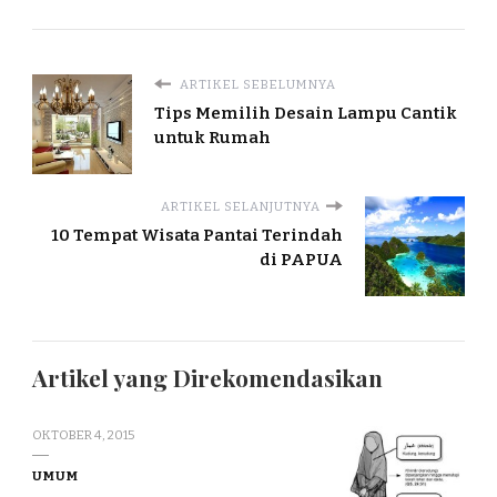
ARTIKEL SEBELUMNYA
Tips Memilih Desain Lampu Cantik
untuk Rumah
ARTIKEL SELANJUTNYA
10 Tempat Wisata Pantai Terindah
di PAPUA
Artikel yang Direkomendasikan
OKTOBER 4, 2015
UMUM