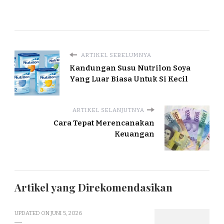
ARTIKEL SEBELUMNYA
Kandungan Susu Nutrilon Soya
Yang Luar Biasa Untuk Si Kecil
ARTIKEL SELANJUTNYA
Cara Tepat Merencanakan
Keuangan
Artikel yang Direkomendasikan
UPDATED ON
JUNI 5, 2026