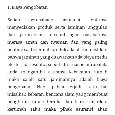
1 . Biaya Pengobatan
Setiap perusahaan asuransi tentunya
menyediakan produk serta jaminan unggulan
dari perusahaan tersebut agar nasabahnya
merasa aman dan nyaman dan yang paling
penting saat memilih produk adalah memastikan
bahwa jaminan yang ditawarkan ada biaya medis
jika terjadi sesuatu . seperti di simasnet ini apabila
anda mengambil
asuransi kebakaran rumah
maka salah satu jaminannya adalah biaya
pengobatan. Nah apabila terjadi suatu hal
misalkan kebaran, bencana alam yang membuat
penghuni rumah terluka dan harus dilarikan
kerumah sakit maka pihak asuransi akan