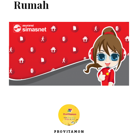
Rumah
PROVITAMON