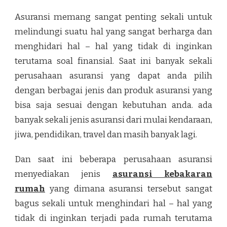
Asuransi memang sangat penting sekali untuk
melindungi suatu hal yang sangat berharga dan
menghidari hal – hal yang tidak di inginkan
terutama soal finansial. Saat ini banyak sekali
perusahaan asuransi yang dapat anda pilih
dengan berbagai jenis dan produk asuransi yang
bisa saja sesuai dengan kebutuhan anda. ada
banyak sekali jenis asuransi dari mulai kendaraan,
jiwa, pendidikan, travel dan masih banyak lagi.
Dan saat ini beberapa perusahaan asuransi
menyediakan jenis
asuransi kebakaran
rumah
yang dimana asuransi tersebut sangat
bagus sekali untuk menghindari hal – hal yang
tidak di inginkan terjadi pada rumah terutama