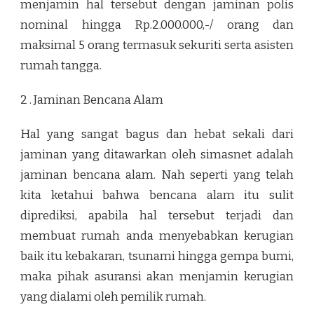
menjamin hal tersebut dengan jaminan polis
nominal hingga Rp.2.000.000,-/ orang dan
maksimal 5 orang termasuk sekuriti serta asisten
rumah tangga.
2 . Jaminan Bencana Alam
Hal yang sangat bagus dan hebat sekali dari
jaminan yang ditawarkan oleh simasnet adalah
jaminan bencana alam. Nah seperti yang telah
kita ketahui bahwa bencana alam itu sulit
diprediksi, apabila hal tersebut terjadi dan
membuat rumah anda menyebabkan kerugian
baik itu kebakaran, tsunami hingga gempa bumi,
maka pihak asuransi akan menjamin kerugian
yang dialami oleh pemilik rumah.