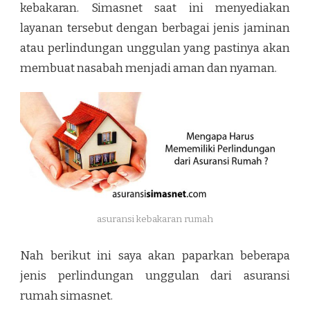
kebakaran. Simasnet saat ini menyediakan
layanan tersebut dengan berbagai jenis jaminan
atau perlindungan unggulan yang pastinya akan
membuat nasabah menjadi aman dan nyaman.
asuransi kebakaran rumah
Nah berikut ini saya akan paparkan beberapa
jenis perlindungan unggulan dari asuransi
rumah simasnet.