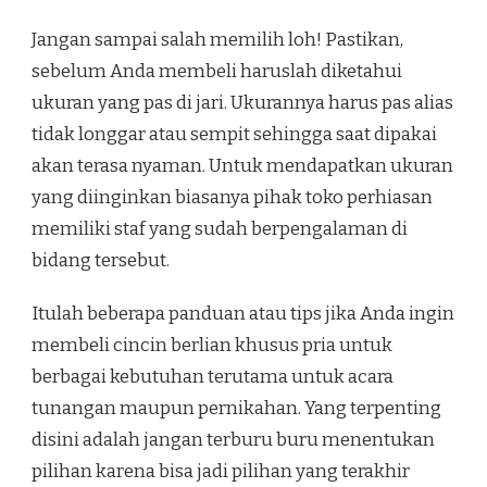
Jangan sampai salah memilih loh! Pastikan,
sebelum Anda membeli haruslah diketahui
ukuran yang pas di jari. Ukurannya harus pas alias
tidak longgar atau sempit sehingga saat dipakai
akan terasa nyaman. Untuk mendapatkan ukuran
yang diinginkan biasanya pihak toko perhiasan
memiliki staf yang sudah berpengalaman di
bidang tersebut.
Itulah beberapa panduan atau tips jika Anda ingin
membeli cincin berlian khusus pria untuk
berbagai kebutuhan terutama untuk acara
tunangan maupun pernikahan. Yang terpenting
disini adalah jangan terburu buru menentukan
pilihan karena bisa jadi pilihan yang terakhir