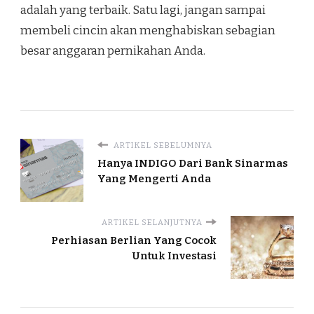
adalah yang terbaik. Satu lagi, jangan sampai
membeli cincin akan menghabiskan sebagian
besar anggaran pernikahan Anda.
ARTIKEL SEBELUMNYA
Hanya INDIGO Dari Bank Sinarmas
Yang Mengerti Anda
ARTIKEL SELANJUTNYA
Perhiasan Berlian Yang Cocok
Untuk Investasi