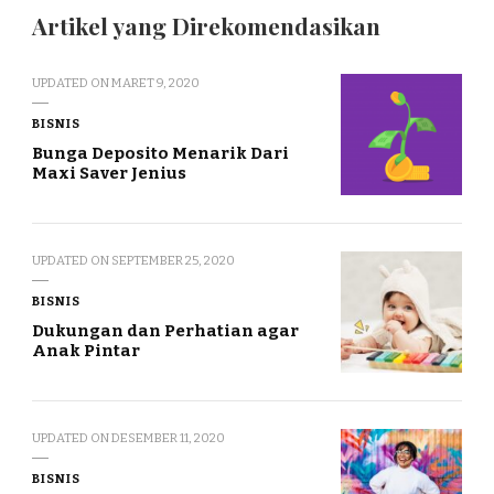
Artikel yang Direkomendasikan
UPDATED ON
MARET 9, 2020
BISNIS
Bunga Deposito Menarik Dari
Maxi Saver Jenius
UPDATED ON
SEPTEMBER 25, 2020
BISNIS
Dukungan dan Perhatian agar
Anak Pintar
UPDATED ON
DESEMBER 11, 2020
BISNIS