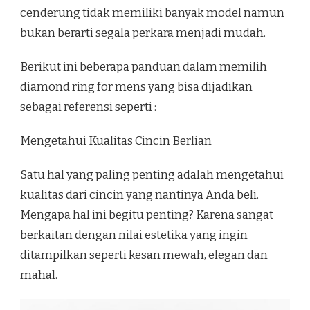
cenderung tidak memiliki banyak model namun
bukan berarti segala perkara menjadi mudah.
Berikut ini beberapa panduan dalam memilih
diamond ring for mens yang bisa dijadikan
sebagai referensi seperti :
Mengetahui Kualitas Cincin Berlian
Satu hal yang paling penting adalah mengetahui
kualitas dari cincin yang nantinya Anda beli.
Mengapa hal ini begitu penting? Karena sangat
berkaitan dengan nilai estetika yang ingin
ditampilkan seperti kesan mewah, elegan dan
mahal.