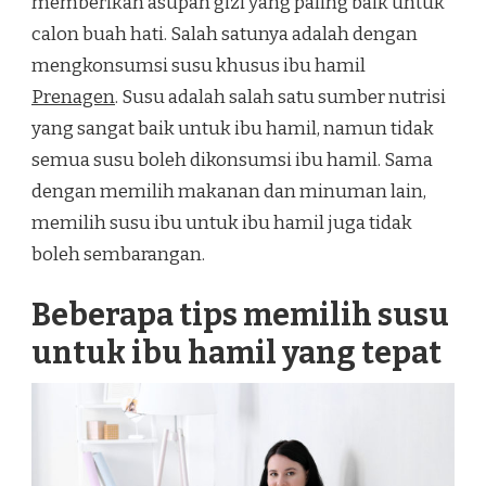
memberikan asupan gizi yang paling baik untuk
calon buah hati. Salah satunya adalah dengan
mengkonsumsi susu khusus ibu hamil
Prenagen
. Susu adalah salah satu sumber nutrisi
yang sangat baik untuk ibu hamil, namun tidak
semua susu boleh dikonsumsi ibu hamil. Sama
dengan memilih makanan dan minuman lain,
memilih susu ibu untuk ibu hamil juga tidak
boleh sembarangan.
Beberapa tips memilih susu
untuk ibu hamil yang tepat