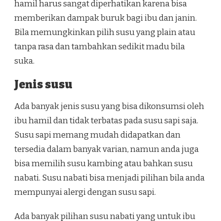
hamil harus sangat diperhatikan karena bisa
memberikan dampak buruk bagi ibu dan janin.
Bila memungkinkan pilih susu yang plain atau
tanpa rasa dan tambahkan sedikit madu bila
suka.
Jenis susu
Ada banyak jenis susu yang bisa dikonsumsi oleh
ibu hamil dan tidak terbatas pada susu sapi saja.
Susu sapi memang mudah didapatkan dan
tersedia dalam banyak varian, namun anda juga
bisa memilih susu kambing atau bahkan susu
nabati. Susu nabati bisa menjadi pilihan bila anda
mempunyai alergi dengan susu sapi.
Ada banyak pilihan susu nabati yang untuk ibu