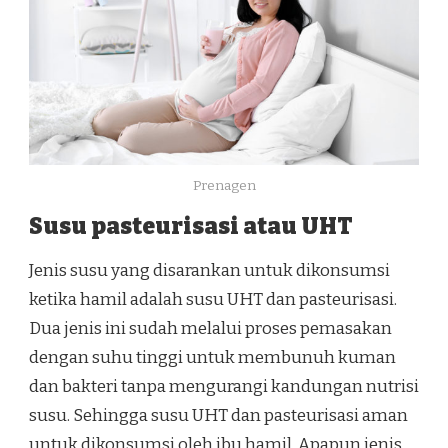
Prenagen
Susu pasteurisasi atau UHT
Jenis susu yang disarankan untuk dikonsumsi
ketika hamil adalah susu UHT dan pasteurisasi.
Dua jenis ini sudah melalui proses pemasakan
dengan suhu tinggi untuk membunuh kuman
dan bakteri tanpa mengurangi kandungan nutrisi
susu. Sehingga susu UHT dan pasteurisasi aman
untuk dikonsumsi oleh ibu hamil. Apapun jenis