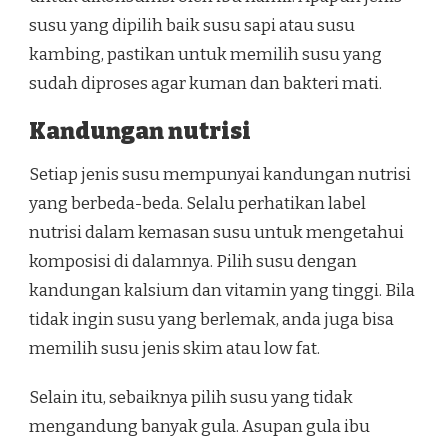
susu yang dipilih baik susu sapi atau susu
kambing, pastikan untuk memilih susu yang
sudah diproses agar kuman dan bakteri mati.
Kandungan nutrisi
Setiap jenis susu mempunyai kandungan nutrisi
yang berbeda-beda. Selalu perhatikan label
nutrisi dalam kemasan susu untuk mengetahui
komposisi di dalamnya. Pilih susu dengan
kandungan kalsium dan vitamin yang tinggi. Bila
tidak ingin susu yang berlemak, anda juga bisa
memilih susu jenis skim atau low fat.
Selain itu, sebaiknya pilih susu yang tidak
mengandung banyak gula. Asupan gula ibu