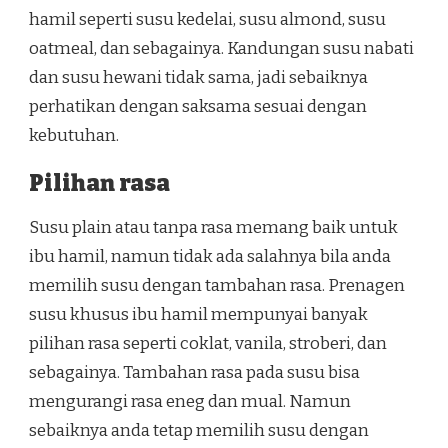
hamil seperti susu kedelai, susu almond, susu
oatmeal, dan sebagainya. Kandungan susu nabati
dan susu hewani tidak sama, jadi sebaiknya
perhatikan dengan saksama sesuai dengan
kebutuhan.
Pilihan rasa
Susu plain atau tanpa rasa memang baik untuk
ibu hamil, namun tidak ada salahnya bila anda
memilih susu dengan tambahan rasa. Prenagen
susu khusus ibu hamil mempunyai banyak
pilihan rasa seperti coklat, vanila, stroberi, dan
sebagainya. Tambahan rasa pada susu bisa
mengurangi rasa eneg dan mual. Namun
sebaiknya anda tetap memilih susu dengan