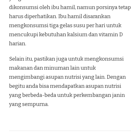
dikonsumsi oleh ibu hamil, namun porsinya tetap
harus diperhatikan. Ibu hamil disarankan
mengkonsumsi tiga gelas susu per hari untuk
mencukupi kebutuhan kalsium dan vitamin D
harian.
Selain itu, pastikan juga untuk mengkonsumsi
makanan dan minuman lain untuk
mengimbangi asupan nutrisi yang lain. Dengan
begitu anda bisa mendapatkan asupan nutrisi
yang berbeda-beda untuk perkembangan janin
yang sempurna.