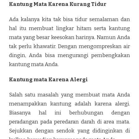
Kantung Mata Karena Kurang Tidur
Ada kalanya kita tak bisa tidur semalaman dan
hal itu membuat lingkar hitam serta kantung
mata yang besar keesokan harinya. Namun Anda
tak perlu khawatir. Dengan mengompreskan air
dingin, Anda bisa mengurangi pembengkakan
kantung mata Anda.
Kantung mata Karena Alergi
Salah satu masalah yang membuat mata Anda
menampakkan kantung adalah karena alergi.
Biasanya hal ini berhubungan dengan
peradangan pada peredaran darah di area mata.
Sejukkan dengan sendok yang didinginkan di