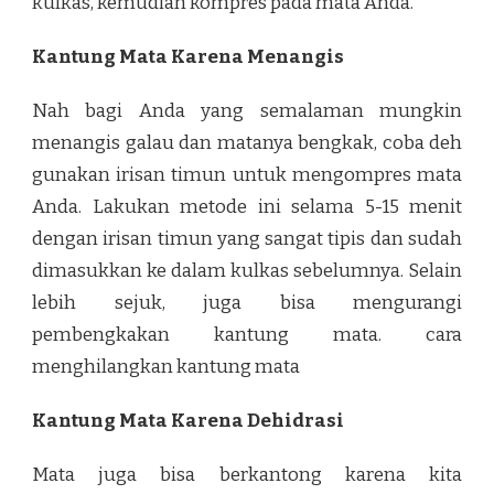
kulkas, kemudian kompres pada mata Anda.
Kantung Mata Karena Menangis
Nah bagi Anda yang semalaman mungkin
menangis galau dan matanya bengkak, coba deh
gunakan irisan timun untuk mengompres mata
Anda. Lakukan metode ini selama 5-15 menit
dengan irisan timun yang sangat tipis dan sudah
dimasukkan ke dalam kulkas sebelumnya. Selain
lebih sejuk, juga bisa mengurangi
pembengkakan kantung mata. cara
menghilangkan kantung mata
Kantung Mata Karena Dehidrasi
Mata juga bisa berkantong karena kita