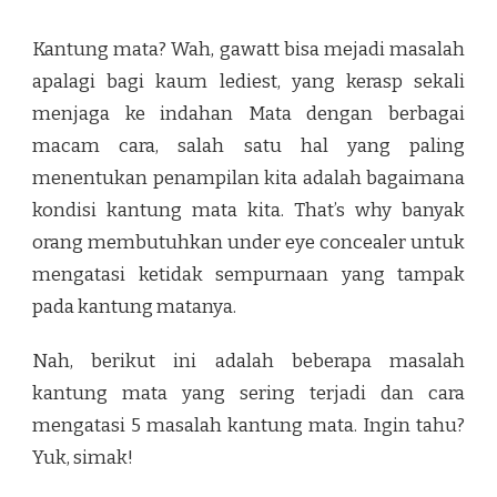
Kantung mata? Wah, gawatt bisa mejadi masalah
apalagi bagi kaum lediest, yang kerasp sekali
menjaga ke indahan Mata dengan berbagai
macam cara, salah satu hal yang paling
menentukan penampilan kita adalah bagaimana
kondisi kantung mata kita. That’s why banyak
orang membutuhkan under eye concealer untuk
mengatasi ketidak sempurnaan yang tampak
pada kantung matanya.
Nah, berikut ini adalah beberapa masalah
kantung mata yang sering terjadi dan cara
mengatasi 5 masalah kantung mata. Ingin tahu?
Yuk, simak!