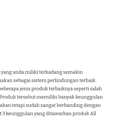
 yang anda miliki terkadang semakin
an sebagai sistem perlindungan terbaik.
berapa jenis produk terbaiknya seperti salah
. Produk tersebut memiliki banyak keunggulan
, akan tetapi sudah sangat berbanding dengan
ut 3 keunggulan yang ditawarkan produk All