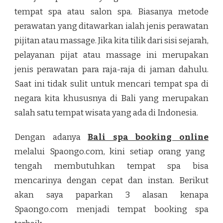
tempat spa atau salon spa. Biasanya metode
perawatan yang ditawarkan ialah jenis perawatan
pijitan atau massage. Jika kita tilik dari sisi sejarah,
pelayanan pijat atau massage ini merupakan
jenis perawatan para raja-raja di jaman dahulu.
Saat ini tidak sulit untuk mencari tempat spa di
negara kita khususnya di Bali yang merupakan
salah satu tempat wisata yang ada di Indonesia.
Dengan adanya
Bali spa booking online
melalui Spaongo.com, kini setiap orang yang
tengah membutuhkan tempat spa bisa
mencarinya dengan cepat dan instan. Berikut
akan saya paparkan 3 alasan kenapa
Spaongo.com menjadi tempat booking spa