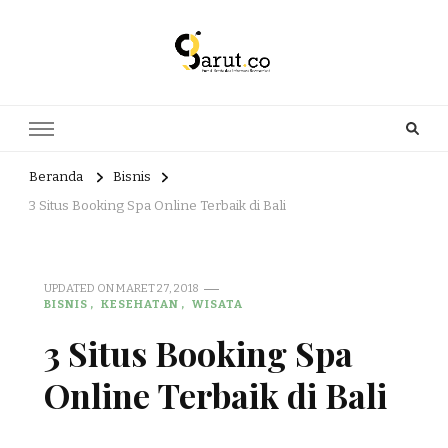
Portal Berita dan Informasi
Berita nasional dan informasi menarik di sajikan dengan hangat,
aktual dan terpercaya. Meliputi kategori teknologi, wisata, olahraga,
Bermanfaat
kesehatan, Bisnis dan entertaiment
Beranda
Bisnis
3 Situs Booking Spa Online Terbaik di Bali
UPDATED ON
MARET 27, 2018
BISNIS
KESEHATAN
WISATA
3 Situs Booking Spa
Online Terbaik di Bali