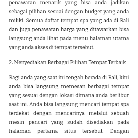
penawaran menarik yang bisa anda jadikan
sebagai pilihan sesuai dengan budget yang anda
miliki. Semua daftar tempat spa yang ada di Bali
dan juga penawaran harga yang ditawarkan bisa
langsung anda lihat pada menu halaman utama
yang anda akses di tempat tersebut.
2. Menyediakan Berbagai Pilihan Tempat Terbaik
Bagi anda yang saat ini tengah berada di Bali, kini
anda bisa langsung memesan berbagai tempat
yang sesuai dengan lokasi dimana anda berlibur
saat ini. Anda bisa langsung mencari tempat spa
terdekat dengan mencarinya melalui sebuah
mesin pencari yang sudah disediakan pada
halaman pertama situs tersebut. Dengan