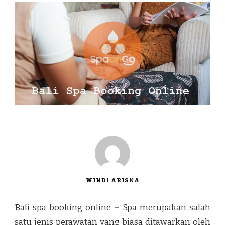
WINDI ARISKA
Bali spa booking online
–
Spa merupakan salah
satu jenis perawatan yang biasa ditawarkan oleh