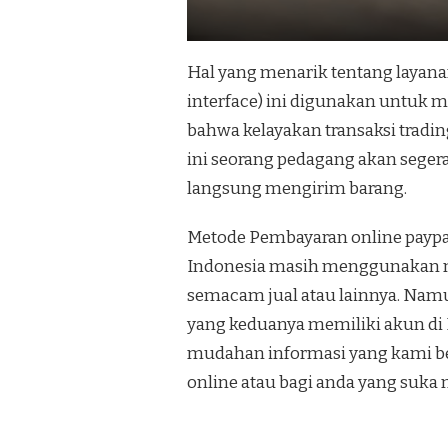
Hal yang menarik tentang layanan
interface) ini digunakan untuk 
bahwa kelayakan transaksi tradin
ini seorang pedagang akan segera
langsung mengirim barang.
Metode Pembayaran​ ​online​ ​payp
Indonesia masih menggunakan meto
semacam jual atau lainnya. Namu
yang keduanya memiliki akun di 
mudahan informasi yang kami be
online atau bagi anda yang suka 