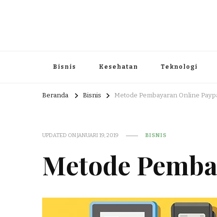
Portal Berita dan Informasi B
Berita nasional dan informasi menarik di sajikan dengan h
Bisnis
Kesehatan
Teknologi
Beranda
Bisnis
Metode Pembayaran​ ​Online​ ​Payp
UPDATED ON
JANUARI 19, 2019
BISNIS
Metode Pembaya