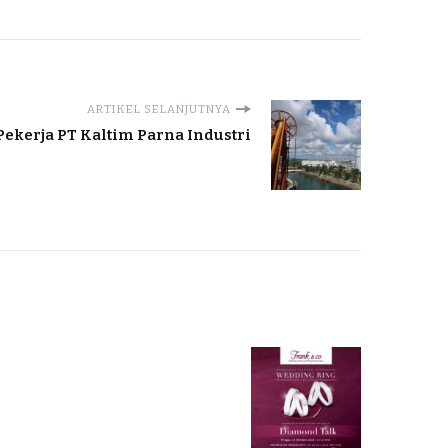
ARTIKEL SELANJUTNYA
Pekerja PT Kaltim Parna Industri