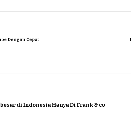
be Dengan Cepat
esar di Indonesia Hanya Di Frank & co