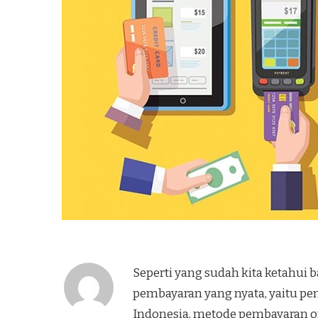
Seperti yang sudah kita ketahui 
pembayaran yang nyata, yaitu pe
Indonesia, metode pembayaran 