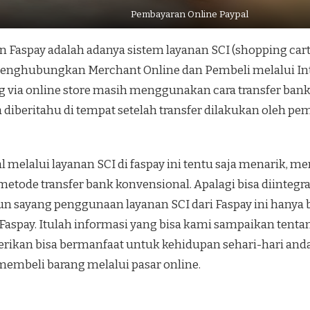
Pembayaran​ ​Online​ ​Paypal
 Faspay adalah adanya sistem layanan SCI (shopping cart 
menghubungkan Merchant Online dan Pembeli melalui Inter
g via online store masih menggunakan cara transfer bank
 diberitahu di tempat setelah transfer dilakukan oleh pe
al melalui layanan SCI di faspay ini tentu saja menarik, m
de transfer bank konvensional. Apalagi bisa diintegras
n sayang penggunaan layanan SCI dari Faspay ini hanya b
Faspay. Itulah informasi yang bisa kami sampaikan tent
rikan bisa bermanfaat untuk kehidupan sehari-hari and
membeli barang melalui pasar online.