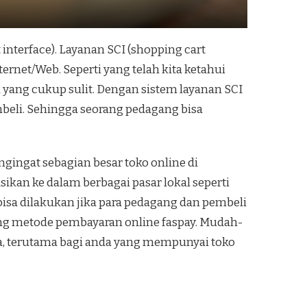
interface). Layanan SCI (shopping cart
net/Web. Seperti yang telah kita ketahui
 yang cukup sulit. Dengan sistem layanan SCI
mbeli. Sehingga seorang pedagang bisa
engingat sebagian besar toko online di
ikan ke dalam berbagai pasar lokal seperti
isa dilakukan jika para pedagang dan pembeli
ang metode pembayaran online faspay. Mudah-
a, terutama bagi anda yang mempunyai toko